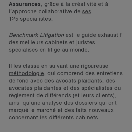
Assurances
, grâce à la créativité et à
l’approche collaborative de
ses
125 spécialistes
.
Benchmark Litigation
est le guide exhaustif
des meilleurs cabinets et juristes
spécialisés en litige au monde.
Il les classe en suivant une
rigoureuse
méthodologie
, qui comprend des entretiens
de fond avec des avocats plaidants, des
avocates plaidantes et des spécialistes du
règlement de différends (et leurs clients),
ainsi qu’une analyse des dossiers qui ont
marqué le marché et des faits nouveaux
concernant les différents cabinets.