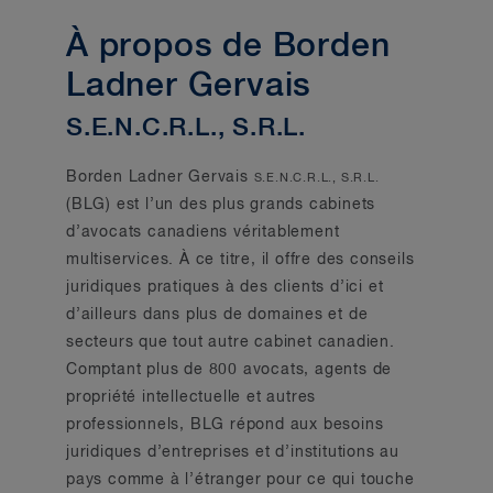
À propos de Borden
Ladner Gervais
S.E.N.C.R.L., S.R.L.
Borden Ladner Gervais
S.E.N.C.R.L., S.R.L.
(BLG) est l’un des plus grands cabinets
d’avocats canadiens véritablement
multiservices. À ce titre, il offre des conseils
juridiques pratiques à des clients d’ici et
d’ailleurs dans plus de domaines et de
secteurs que tout autre cabinet canadien.
Comptant plus de 800 avocats, agents de
propriété intellectuelle et autres
professionnels, BLG répond aux besoins
juridiques d’entreprises et d’institutions au
pays comme à l’étranger pour ce qui touche