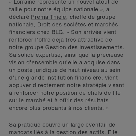
« Lorraine représente un nouvel atout de
taille pour notre équipe nationale », a
déclaré
Prema Thiele
, cheffe de groupe
nationale, Droit des sociétés et marchés
financiers chez BLG. « Son arrivée vient
renforcer l’offre déjà très attractive de
notre groupe Gestion des investissements.
Sa solide expertise, ainsi que la précieuse
vision d’ensemble qu’elle a acquise dans
un poste juridique de haut niveau au sein
d’une grande institution financière, vient
appuyer directement notre stratégie visant
à renforcer notre position de chefs de file
sur le marché et à offrir des résultats
encore plus probants à nos clients. »
Sa pratique couvre un large éventail de
mandats liés à la gestion des actifs. Elle