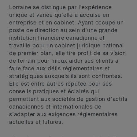
Lorraine se distingue par l’expérience
unique et variée qu’elle a acquise en
entreprise et en cabinet. Ayant occupé un
poste de direction au sein d’une grande
institution financière canadienne et
travaillé pour un cabinet juridique national
de premier plan, elle tire profit de sa vision
de terrain pour mieux aider ses clients à
faire face aux défis réglementaires et
stratégiques auxquels ils sont confrontés.
Elle est entre autres réputée pour ses
conseils pratiques et éclairés qui
permettent aux sociétés de gestion d’actifs
canadiennes et internationales de
s’adapter aux exigences réglementaires
actuelles et futures.