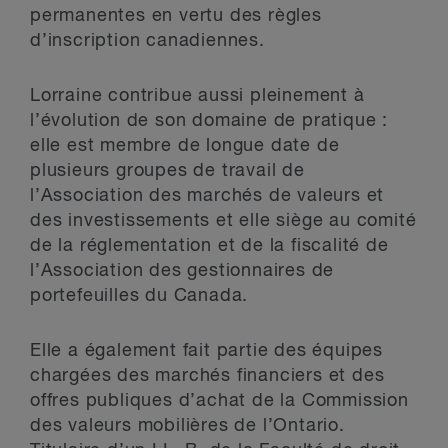
permanentes en vertu des règles
d’inscription canadiennes.
Lorraine contribue aussi pleinement à
l’évolution de son domaine de pratique :
elle est membre de longue date de
plusieurs groupes de travail de
l’Association des marchés de valeurs et
des investissements et elle siège au comité
de la réglementation et de la fiscalité de
l’Association des gestionnaires de
portefeuilles du Canada.
Elle a également fait partie des équipes
chargées des marchés financiers et des
offres publiques d’achat de la Commission
des valeurs mobilières de l’Ontario.