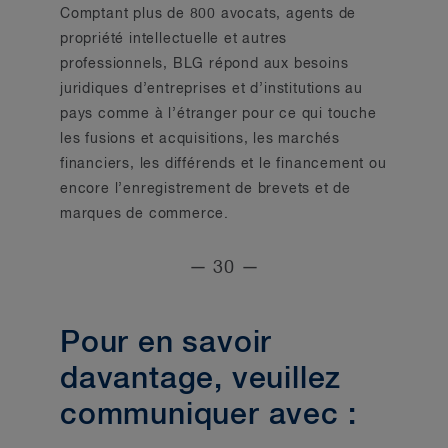
Comptant plus de 800 avocats, agents de
propriété intellectuelle et autres
professionnels, BLG répond aux besoins
juridiques d’entreprises et d’institutions au
pays comme à l’étranger pour ce qui touche
les fusions et acquisitions, les marchés
financiers, les différends et le financement ou
encore l’enregistrement de brevets et de
marques de commerce.
— 30 —
Pour en savoir
davantage, veuillez
communiquer avec :