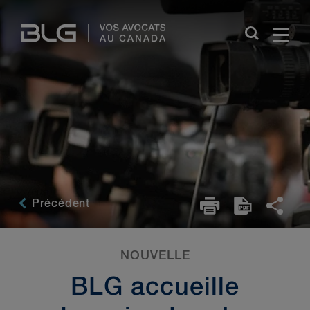
Skip
Links
Précédent
NOUVELLE
BLG accueille