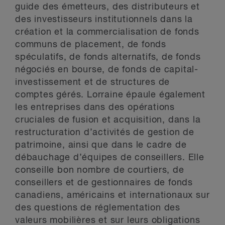
guide des émetteurs, des distributeurs et
des investisseurs institutionnels dans la
création et la commercialisation de fonds
communs de placement, de fonds
spéculatifs, de fonds alternatifs, de fonds
négociés en bourse, de fonds de capital-
investissement et de structures de
comptes gérés. Lorraine épaule également
les entreprises dans des opérations
cruciales de fusion et acquisition, dans la
restructuration d’activités de gestion de
patrimoine, ainsi que dans le cadre de
débauchage d’équipes de conseillers. Elle
conseille bon nombre de courtiers, de
conseillers et de gestionnaires de fonds
canadiens, américains et internationaux sur
des questions de réglementation des
valeurs mobilières et sur leurs obligations