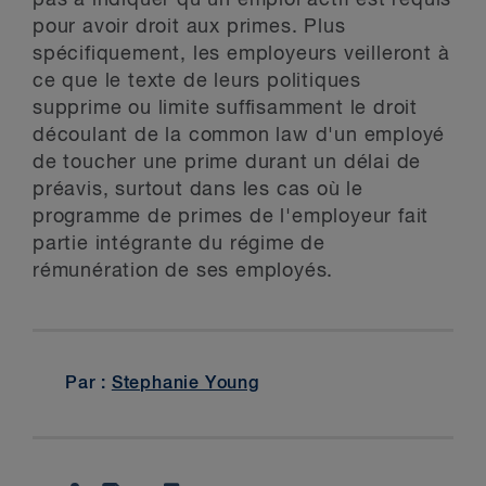
pas à indiquer qu'un emploi actif est requis
pour avoir droit aux primes. Plus
spécifiquement, les employeurs veilleront à
ce que le texte de leurs politiques
supprime ou limite suffisamment le droit
découlant de la common law d'un employé
de toucher une prime durant un délai de
préavis, surtout dans les cas où le
programme de primes de l'employeur fait
partie intégrante du régime de
rémunération de ses employés.
Par :
Stephanie Young