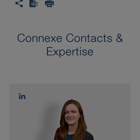
Connexe Contacts &
Expertise