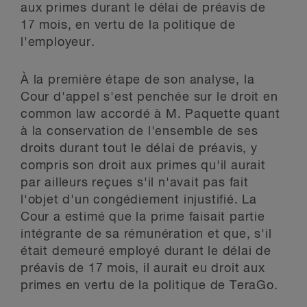
aux primes durant le délai de préavis de
17 mois, en vertu de la politique de
l'employeur.
À la première étape de son analyse, la
Cour d'appel s'est penchée sur le droit en
common law accordé à M. Paquette quant
à la conservation de l'ensemble de ses
droits durant tout le délai de préavis, y
compris son droit aux primes qu'il aurait
par ailleurs reçues s'il n'avait pas fait
l'objet d'un congédiement injustifié. La
Cour a estimé que la prime faisait partie
intégrante de sa rémunération et que, s'il
était demeuré employé durant le délai de
préavis de 17 mois, il aurait eu droit aux
primes en vertu de la politique de TeraGo.