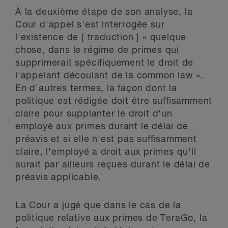
À la deuxième étape de son analyse, la
Cour d'appel s'est interrogée sur
l'existence de [ traduction ] « quelque
chose, dans le régime de primes qui
supprimerait spécifiquement le droit de
l'appelant découlant de la common law ».
En d'autres termes, la façon dont la
politique est rédigée doit être suffisamment
claire pour supplanter le droit d'un
employé aux primes durant le délai de
préavis et si elle n'est pas suffisamment
claire, l'employé a droit aux primes qu'il
aurait par ailleurs reçues durant le délai de
préavis applicable.
La Cour a jugé que dans le cas de la
politique relative aux primes de TeraGo, la