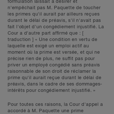
formulation laissait à désirer et
n'empêchait pas M. Paquette de toucher
les primes qu'il aurait par ailleurs reçues
durant le délai de préavis, s'il n'avait pas
fait l'objet d'un congédiement injustifié. La
Cour a d'autre part affirmé que : [
traduction ] « Une condition en vertu de
laquelle est exigé un emploi actif au
moment où la prime est versée, et qui ne
précise rien de plus, ne suffit pas pour
priver un employé congédié sans préavis
raisonnable de son droit de réclamer la
prime qu'il aurait reçue durant le délai de
préavis, dans le cadre de ses dommages-
intérêts pour congédiement injustifié. »
Pour toutes ces raisons, la Cour d'appel a
accordé à M. Paquette une prime