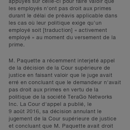
appuyés sur celle-ci pour faire valoir que
les employés n'ont pas droit aux primes
durant le délai de préavis applicable dans
les cas où leur politique exige qu'un
employé soit [traduction] « activement
employé » au moment du versement de la
prime.
M. Paquette a récemment interjeté appel
de la décision de la Cour supérieure de
justice en faisant valoir que le juge avait
erré en concluant que le demandeur n'avait
pas droit aux primes en vertu de la
politique de la société TeraGo Networks
Inc. La Cour d'appel a publié, le
9 août 2016, sa décision annulant le
jugement de la Cour supérieure de justice
et concluant que M. Paquette avait droit