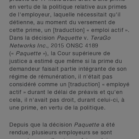
en vertu de la politique relative aux primes
de l'employeur, laquelle nécessitait qu'il
détienne, au moment du versement de
cette prime, un [traduction] « emploi actif ».
Dans la décision
Paquette
v.
TeraGo
Networks Inc
., 2015 ONSC 4189
(«
Paquette
»), la Cour supérieure de
justice a estimé que même si la prime du
demandeur faisait partie intégrante de son
régime de rémunération, il n'était pas
considéré comme un [traduction] « employé
actif » durant le délai de préavis et qu'en
cela, il n'avait pas droit, durant celui-ci, à
une prime, en vertu de la politique.
Depuis que la décision
Paquette
a été
rendue, plusieurs employeurs se sont