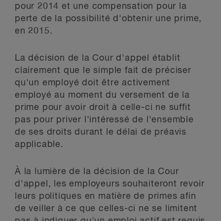
pour 2014 et une compensation pour la
perte de la possibilité d'obtenir une prime,
en 2015.
La décision de la Cour d'appel établit
clairement que le simple fait de préciser
qu'un employé doit être activement
employé au moment du versement de la
prime pour avoir droit à celle-ci ne suffit
pas pour priver l'intéressé de l'ensemble
de ses droits durant le délai de préavis
applicable.
À la lumière de la décision de la Cour
d'appel, les employeurs souhaiteront revoir
leurs politiques en matière de primes afin
de veiller à ce que celles-ci ne se limitent