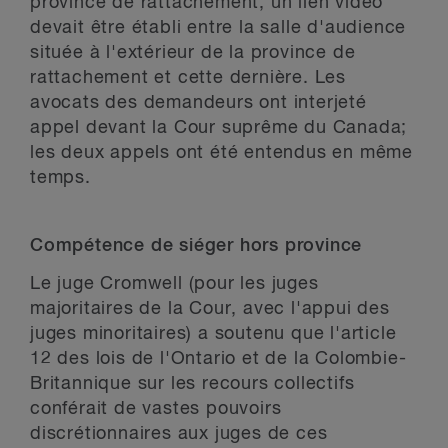
province de rattachement, un lien vidéo
devait être établi entre la salle d'audience
située à l'extérieur de la province de
rattachement et cette dernière. Les
avocats des demandeurs ont interjeté
appel devant la Cour suprême du Canada;
les deux appels ont été entendus en même
temps.
Compétence de siéger hors province
Le juge Cromwell (pour les juges
majoritaires de la Cour, avec l'appui des
juges minoritaires) a soutenu que l'article
12 des lois de l'Ontario et de la Colombie-
Britannique sur les recours collectifs
conférait de vastes pouvoirs
discrétionnaires aux juges de ces