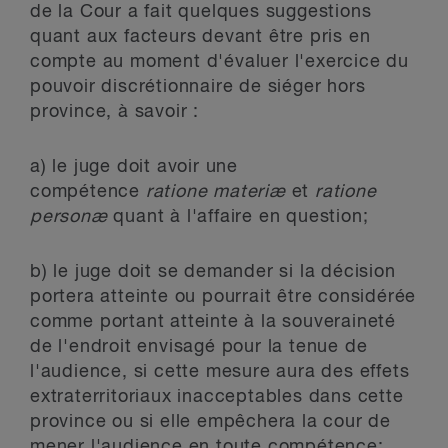
de la Cour a fait quelques suggestions
quant aux facteurs devant être pris en
compte au moment d'évaluer l'exercice du
pouvoir discrétionnaire de siéger hors
province, à savoir :
a) le juge doit avoir une
compétence
ratione materiæ
et
ratione
personæ
quant à l'affaire en question;
b) le juge doit se demander si la décision
portera atteinte ou pourrait être considérée
comme portant atteinte à la souveraineté
de l'endroit envisagé pour la tenue de
l'audience, si cette mesure aura des effets
extraterritoriaux inacceptables dans cette
province ou si elle empêchera la cour de
mener l'audience en toute compétence;