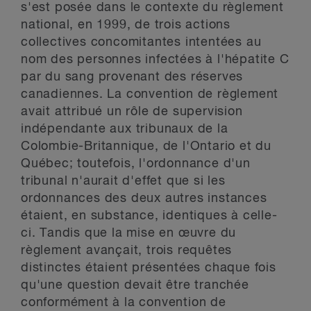
s'est posée dans le contexte du règlement
national, en 1999, de trois actions
collectives concomitantes intentées au
nom des personnes infectées à l'hépatite C
par du sang provenant des réserves
canadiennes. La convention de règlement
avait attribué un rôle de supervision
indépendante aux tribunaux de la
Colombie-Britannique, de l'Ontario et du
Québec; toutefois, l'ordonnance d'un
tribunal n'aurait d'effet que si les
ordonnances des deux autres instances
étaient, en substance, identiques à celle-
ci. Tandis que la mise en œuvre du
règlement avançait, trois requêtes
distinctes étaient présentées chaque fois
qu'une question devait être tranchée
conformément à la convention de