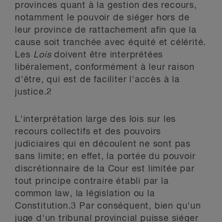
provinces quant à la gestion des recours,
notamment le pouvoir de siéger hors de
leur province de rattachement afin que la
cause soit tranchée avec équité et célérité.
Les
Lois
doivent être interprétées
libéralement, conformément à leur raison
d'être, qui est de faciliter l'accès à la
justice.
2
L'interprétation large des lois sur les
recours collectifs et des pouvoirs
judiciaires qui en découlent ne sont pas
sans limite; en effet, la portée du pouvoir
discrétionnaire de la Cour est limitée par
tout principe contraire établi par la
common law, la législation ou la
Constitution.
3
Par conséquent, bien qu'un
juge d'un tribunal provincial puisse siéger