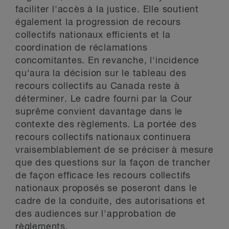
faciliter l'accès à la justice. Elle soutient
également la progression de recours
collectifs nationaux efficients et la
coordination de réclamations
concomitantes. En revanche, l'incidence
qu'aura la décision sur le tableau des
recours collectifs au Canada reste à
déterminer. Le cadre fourni par la Cour
suprême convient davantage dans le
contexte des règlements. La portée des
recours collectifs nationaux continuera
vraisemblablement de se préciser à mesure
que des questions sur la façon de trancher
de façon efficace les recours collectifs
nationaux proposés se poseront dans le
cadre de la conduite, des autorisations et
des audiences sur l'approbation de
règlements.