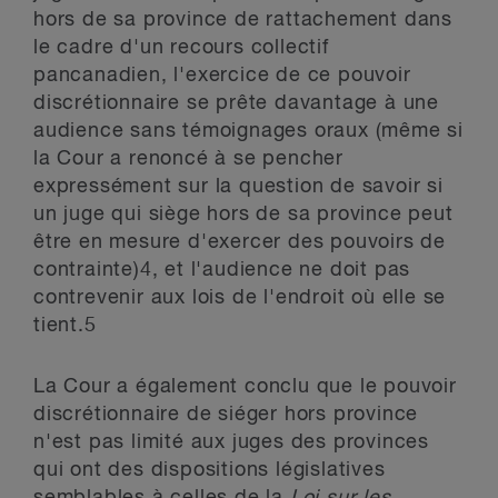
hors de sa province de rattachement dans
le cadre d'un recours collectif
pancanadien, l'exercice de ce pouvoir
discrétionnaire se prête davantage à une
audience sans témoignages oraux (même si
la Cour a renoncé à se pencher
expressément sur la question de savoir si
un juge qui siège hors de sa province peut
être en mesure d'exercer des pouvoirs de
contrainte)
4
, et l'audience ne doit pas
contrevenir aux lois de l'endroit où elle se
tient.
5
La Cour a également conclu que le pouvoir
discrétionnaire de siéger hors province
n'est pas limité aux juges des provinces
qui ont des dispositions législatives