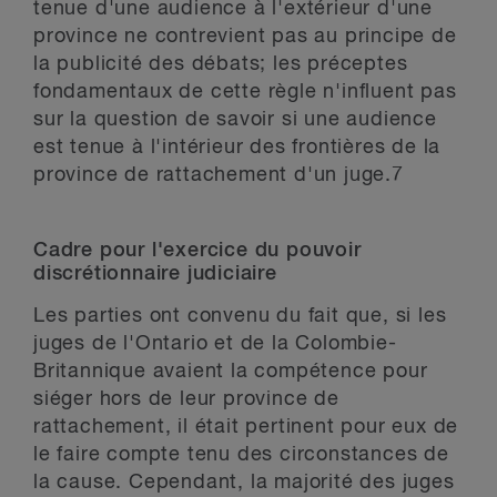
tenue d'une audience à l'extérieur d'une
province ne contrevient pas au principe de
la publicité des débats; les préceptes
fondamentaux de cette règle n'influent pas
sur la question de savoir si une audience
est tenue à l'intérieur des frontières de la
province de rattachement d'un juge.
7
Cadre pour l'exercice du pouvoir
discrétionnaire judiciaire
Les parties ont convenu du fait que, si les
juges de l'Ontario et de la Colombie-
Britannique avaient la compétence pour
siéger hors de leur province de
rattachement, il était pertinent pour eux de
le faire compte tenu des circonstances de
la cause. Cependant, la majorité des juges