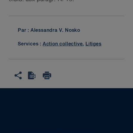
Par : Alessandra V. Nosko
Services :
Action collective
,
Litiges
Expertise Connexe