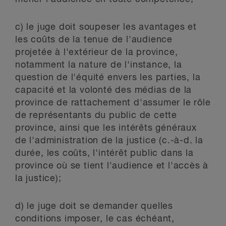
c) le juge doit soupeser les avantages et
les coûts de la tenue de l'audience
projetée à l'extérieur de la province,
notamment la nature de l'instance, la
question de l'équité envers les parties, la
capacité et la volonté des médias de la
province de rattachement d'assumer le rôle
de représentants du public de cette
province, ainsi que les intérêts généraux
de l'administration de la justice (c.-à-d. la
durée, les coûts, l'intérêt public dans la
province où se tient l'audience et l'accès à
la justice);
d) le juge doit se demander quelles
conditions imposer, le cas échéant,