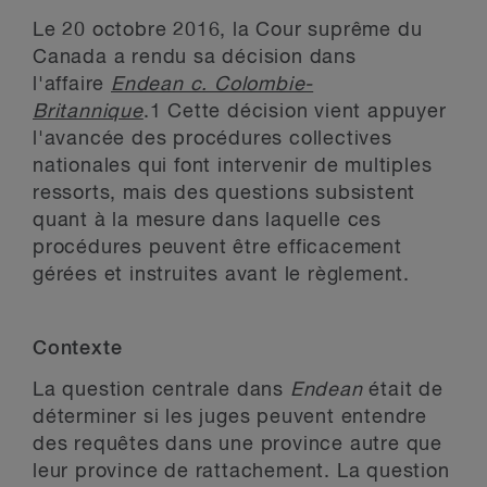
Le 20 octobre 2016, la Cour suprême du
Canada a rendu sa décision dans
l'affaire
Endean c. Colombie-
Britannique
.
1
Cette décision vient appuyer
l'avancée des procédures collectives
nationales qui font intervenir de multiples
ressorts, mais des questions subsistent
quant à la mesure dans laquelle ces
procédures peuvent être efficacement
gérées et instruites avant le règlement.
Contexte
La question centrale dans
Endean
était de
déterminer si les juges peuvent entendre
des requêtes dans une province autre que
leur province de rattachement. La question