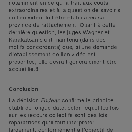
notamment en ce qui a trait aux coûts
extraordinaires et à la question de savoir si
un lien vidéo doit être établi avec sa
province de rattachement. Quant à cette
dernière question, les juges Wagner et
Karakatsanis ont maintenu (dans des
motifs concordants) que, si une demande
d'établissement de lien vidéo est
présentée, elle devrait généralement être
accueillie.
8
Conclusion
La décision
Endean
confirme le principe
établi de longue date, selon lequel les lois
sur les recours collectifs sont des lois
réparatrices qu'il faut interpréter
largement, conformément à l'objectif de