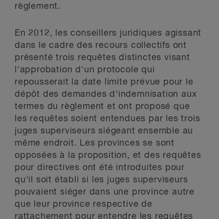
règlement.
En 2012, les conseillers juridiques agissant
dans le cadre des recours collectifs ont
présenté trois requêtes distinctes visant
l'approbation d'un protocole qui
repousserait la date limite prévue pour le
dépôt des demandes d'indemnisation aux
termes du règlement et ont proposé que
les requêtes soient entendues par les trois
juges superviseurs siégeant ensemble au
même endroit. Les provinces se sont
opposées à la proposition, et des requêtes
pour directives ont été introduites pour
qu'il soit établi si les juges superviseurs
pouvaient siéger dans une province autre
que leur province respective de
rattachement pour entendre les requêtes