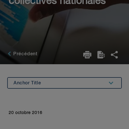
collectives nationales
Précédent
Anchor Title
Anchor Title
20 octobre 2016