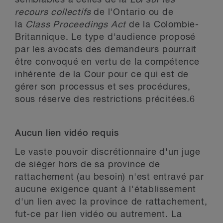
semblables à celles de la
Loi sur les
recours collectifs
de l'Ontario ou de
la
Class Proceedings Act
de la Colombie-
Britannique. Le type d'audience proposé
par les avocats des demandeurs pourrait
être convoqué en vertu de la compétence
inhérente de la Cour pour ce qui est de
gérer son processus et ses procédures,
sous réserve des restrictions précitées.
6
Aucun lien vidéo requis
Le vaste pouvoir discrétionnaire d'un juge
de siéger hors de sa province de
rattachement (au besoin) n'est entravé par
aucune exigence quant à l'établissement
d'un lien avec la province de rattachement,
fut-ce par lien vidéo ou autrement. La