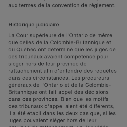
aux termes de la convention de règlement.
Historique judiciaire
La Cour supérieure de l'Ontario de même
que celles de la Colombie-Britannique et
du Québec ont déterminé que les juges de
ces tribunaux avaient compétence pour
siéger hors de leur province de
rattachement afin d'entendre des requêtes
dans ces circonstances. Les procureurs
généraux de l'Ontario et de la Colombie-
Britannique ont fait appel des décisions
dans ces provinces. Bien que les motifs
des tribunaux d'appel aient été différents,
il a été établi dans les deux cas que, si les
juges pouvaient siéger hors de leur