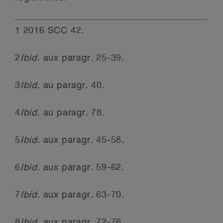
1
2016 SCC 42.
2
Ibid
. aux paragr. 25-39.
3
Ibid
. au paragr. 40.
4
Ibid
. au paragr. 78.
5
Ibid
. aux paragr. 45-58.
6
Ibid
. aux paragr. 59-62.
7
Ibid
. aux paragr. 63-70.
8
Ibid
. aux paragr. 72-76.