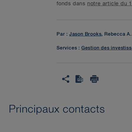
fonds dans
notre article du 
Par :
Jason Brooks
, Rebecca A
Services :
Gestion des investis
Principaux contacts