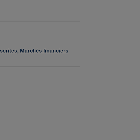
scrites
,
Marchés financiers