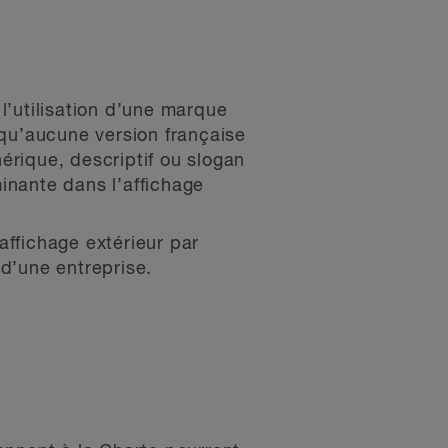
l’utilisation d’une marque
qu’aucune version française
érique, descriptif ou slogan
inante dans l’affichage
affichage extérieur par
 d’une entreprise.