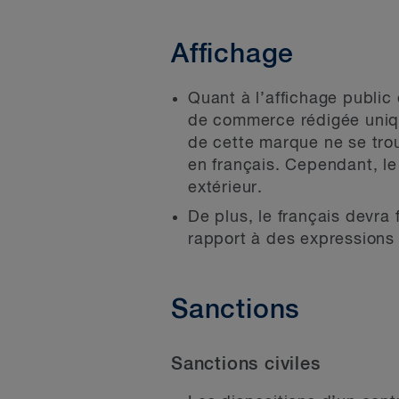
Affichage
Quant à l’affichage public
de commerce rédigée uniqu
de cette marque ne se trou
en français. Cependant, le
extérieur.
De plus, le français devra
rapport à des expressions 
Sanctions
Sanctions civiles