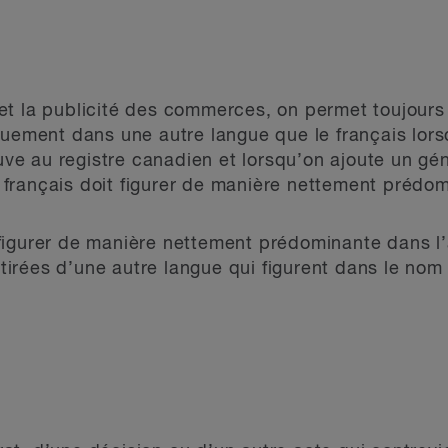
 et la publicité des commerces, on permet toujours 
ement dans une autre langue que le français lors
ve au registre canadien et lorsqu’on ajoute un gén
 français doit figurer de manière nettement prédom
 figurer de manière nettement prédominante dans l’
tirées d’une autre langue qui figurent dans le nom