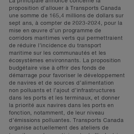
La principale annonce concerne la
proposition d’allouer à Transports Canada
une somme de 165,4 millions de dollars sur
sept ans, à compter de 2023-2024, pour la
mise en œuvre d’un programme de
corridors maritimes verts qui permettraient
de réduire l’incidence du transport
maritime sur les communautés et les
écosystèmes environnants. La proposition
budgétaire vise à offrir des fonds de
démarrage pour favoriser le développement
de navires et de sources d’alimentation
non polluants et l’ajout d’infrastructures
dans les ports et les terminaux, et donner
la priorité aux navires dans les ports en
fonction, notamment, de leur niveau
d’émissions polluantes. Transports Canada
organise actuellement des ateliers de