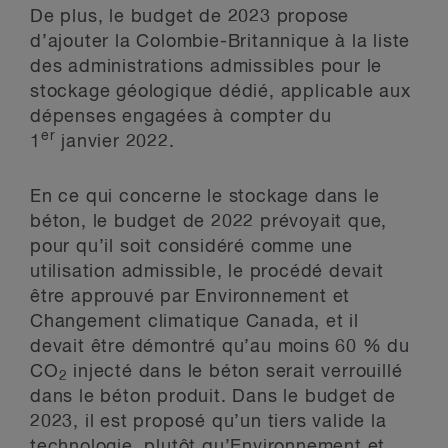
De plus, le budget de 2023 propose
d’ajouter la Colombie-Britannique à la liste
des administrations admissibles pour le
stockage géologique dédié, applicable aux
dépenses engagées à compter du
er
1
janvier 2022.
En ce qui concerne le stockage dans le
béton, le budget de 2022 prévoyait que,
pour qu’il soit considéré comme une
utilisation admissible, le procédé devait
être approuvé par Environnement et
Changement climatique Canada, et il
devait être démontré qu’au moins 60 % du
CO
injecté dans le béton serait verrouillé
2
dans le béton produit. Dans le budget de
2023, il est proposé qu’un tiers valide la
technologie, plutôt qu’Environnement et