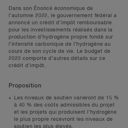
Dans son Énoncé économique de
l’automne 2022, le gouvernement fédéral a
annoncé un crédit d’impôt remboursable
pour les investissements réalisés dans la
production d’hydrogène propre fondé sur
l’intensité carbonique de l’hydrogène au
cours de son cycle de vie. Le budget de
2023 comporte d’autres détails sur ce
crédit d’impôt.
Proposition
Les niveaux de soutien varieront de 15 %
à 40 % des coûts admissibles du projet
et les projets qui produisent l’hydrogène
le plus propre recevront les niveaux de
soutien les plus élevés.