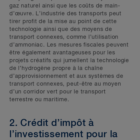
gaz naturel ainsi que les coûts de main-
d’œuvre. L’industrie des transports peut
tirer profit de la mise au point de cette
technologie ainsi que des moyens de
transport connexes, comme l’utilisation
d’ammoniac. Les mesures fiscales peuvent
être également avantageuses pour les
projets créatifs qui jumellent la technologie
de l’hydrogène propre à la chaîne
d’approvisionnement et aux systèmes de
transport connexes, peut-être au moyen
d’un corridor vert pour le transport
terrestre ou maritime.
2. Crédit d’impôt à
l’investissement pour la