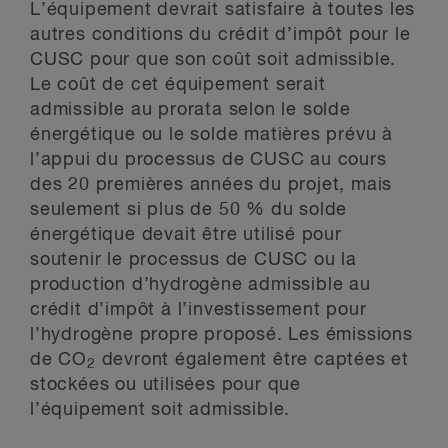
L’équipement devrait satisfaire à toutes les
autres conditions du crédit d’impôt pour le
CUSC pour que son coût soit admissible.
Le coût de cet équipement serait
admissible au prorata selon le solde
énergétique ou le solde matières prévu à
l’appui du processus de CUSC au cours
des 20 premières années du projet, mais
seulement si plus de 50 % du solde
énergétique devait être utilisé pour
soutenir le processus de CUSC ou la
production d’hydrogène admissible au
crédit d’impôt à l’investissement pour
l’hydrogène propre proposé. Les émissions
de CO
devront également être captées et
2
stockées ou utilisées pour que
l’équipement soit admissible.