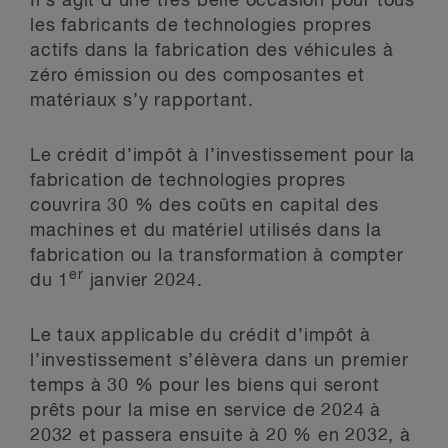
Il s’agit d’une très belle occasion pour tous
les fabricants de technologies propres
actifs dans la fabrication des véhicules à
zéro émission ou des composantes et
matériaux s’y rapportant.
Le crédit d’impôt à l’investissement pour la
fabrication de technologies propres
couvrira 30 % des coûts en capital des
machines et du matériel utilisés dans la
fabrication ou la transformation à compter
er
du 1
janvier 2024.
Le taux applicable du crédit d’impôt à
l’investissement s’élèvera dans un premier
temps à 30 % pour les biens qui seront
prêts pour la mise en service de 2024 à
2032 et passera ensuite à 20 % en 2032, à