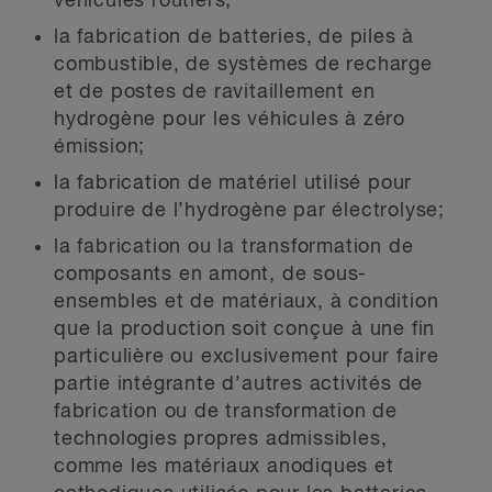
véhicules routiers;
la fabrication de batteries, de piles à
combustible, de systèmes de recharge
et de postes de ravitaillement en
hydrogène pour les véhicules à zéro
émission;
la fabrication de matériel utilisé pour
produire de l’hydrogène par électrolyse;
la fabrication ou la transformation de
composants en amont, de sous-
ensembles et de matériaux, à condition
que la production soit conçue à une fin
particulière ou exclusivement pour faire
partie intégrante d’autres activités de
fabrication ou de transformation de
technologies propres admissibles,
comme les matériaux anodiques et