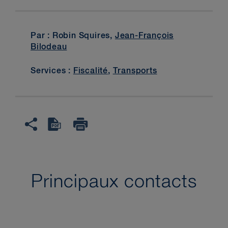
Par : Robin Squires,
Jean-François
Bilodeau
Services :
Fiscalité
,
Transports
Principaux contacts