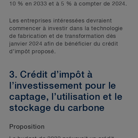
10 % en 2033 et à 5 % à compter de 2024.
Les entreprises intéressées devraient
commencer à investir dans la technologie
de fabrication et de transformation dès
janvier 2024 afin de bénéficier du crédit
d’impôt proposé.
3. Crédit d’impôt à
l’investissement pour le
captage, l’utilisation et le
stockage du carbone
Proposition