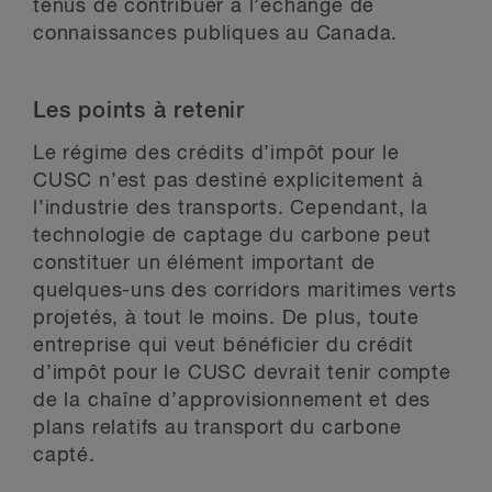
tenus de contribuer à l’échange de
connaissances publiques au Canada.
Les points à retenir
Le régime des crédits d’impôt pour le
CUSC n’est pas destiné explicitement à
l’industrie des transports. Cependant, la
technologie de captage du carbone peut
constituer un élément important de
quelques-uns des corridors maritimes verts
projetés, à tout le moins. De plus, toute
entreprise qui veut bénéficier du crédit
d’impôt pour le CUSC devrait tenir compte
de la chaîne d’approvisionnement et des
plans relatifs au transport du carbone
capté.