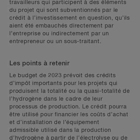
travailleurs qui participent à des éléments
du projet qui sont subventionnés par le
crédit à l’investissement en question, qu’ils
aient été embauchés directement par
l’entreprise ou indirectement par un
entrepreneur ou un sous-traitant.
Les points à retenir
Le budget de 2023 prévoit des crédits
d’impôt importants pour les projets qui
produisent la totalité ou la quasi-totalité de
l’hydrogène dans le cadre de leur
processus de production. Le crédit pourra
être utilisé pour financier les coûts d’achat
et d’installation de l’équipement
admissible utilisé dans la production
d’hydrogène à partir de l’électrolyse ou de