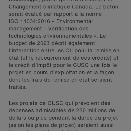
Changement climatique Canada. Le béton
serait évalué par rapport à la norme
ISO 14034:2016 « Environmental
management – Vérification des
technologies environnementales ». Le
budget de 2023 décrit également
l’interaction entre les CII pour la remise en
état (et le recouvrement de ces crédits) et
le crédit d’impôt pour le CUSC une fois le
projet en cours d’exploitation et la façon
dont les frais de remise en état seraient
traités.
Les projets de CUSC qui prévoient des
dépenses admissibles de 250 millions de
dollars ou plus pendant la durée du projet
(selon les plans de projet) seraient aussi