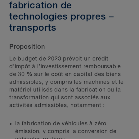
fabrication de
technologies propres –
transports
Proposition
Le budget de 2023 prévoit un crédit
d’impôt à l’investissement remboursable
de 30 % sur le coût en capital des biens
admissibles, y compris les machines et le
matériel utilisés dans la fabrication ou la
transformation qui sont associés aux
activités admissibles, notamment :
la fabrication de véhicules à zéro
émission, y compris la conversion de