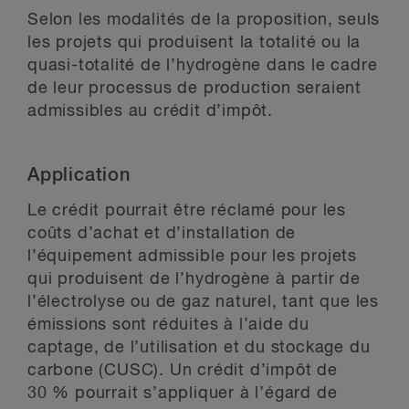
Selon les modalités de la proposition, seuls
les projets qui produisent la totalité ou la
quasi-totalité de l’hydrogène dans le cadre
de leur processus de production seraient
admissibles au crédit d’impôt.
Application
Le crédit pourrait être réclamé pour les
coûts d’achat et d’installation de
l’équipement admissible pour les projets
qui produisent de l’hydrogène à partir de
l’électrolyse ou de gaz naturel, tant que les
émissions sont réduites à l’aide du
captage, de l’utilisation et du stockage du
carbone (CUSC). Un crédit d’impôt de
30 % pourrait s’appliquer à l’égard de