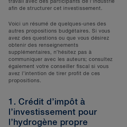
travail avec des participants de l’industrie
afin de structurer cet investissement.
Voici un résumé de quelques-unes des
autres propositions budgétaires. Si vous
avez des questions ou que vous désirez
obtenir des renseignements
supplémentaires, n’hésitez pas à
communiquer avec les auteurs; consultez
également votre conseiller fiscal si vous
avez l’intention de tirer profit de ces
propositions.
1. Crédit d’impôt à
l’investissement pour
l’hydrogène propre