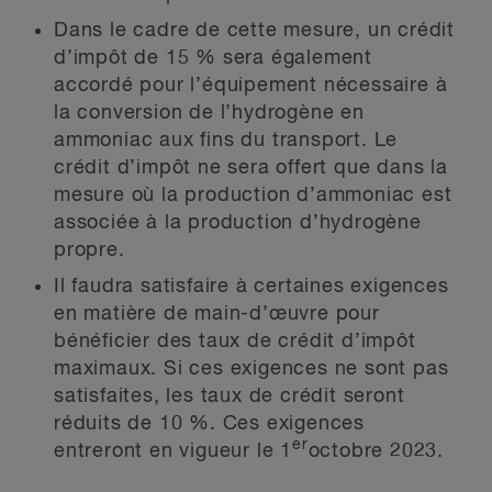
Dans le cadre de cette mesure, un crédit
d’impôt de 15 % sera également
accordé pour l’équipement nécessaire à
la conversion de l’hydrogène en
ammoniac aux fins du transport. Le
crédit d’impôt ne sera offert que dans la
mesure où la production d’ammoniac est
associée à la production d’hydrogène
propre.
Il faudra satisfaire à certaines exigences
en matière de main-d’œuvre pour
bénéficier des taux de crédit d’impôt
maximaux. Si ces exigences ne sont pas
satisfaites, les taux de crédit seront
réduits de 10 %. Ces exigences
er
entreront en vigueur le 1
octobre 2023.