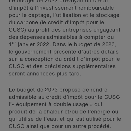
Le budget de 2022 prévoyait un crédit
d’impôt à l’investissement remboursable
pour le captage, l’utilisation et le stockage
du carbone (le crédit d’impôt pour le
CUSC) au profit des entreprises engageant
des dépenses admissibles à compter du
er
1
janvier 2022. Dans le budget de 2023,
le gouvernement présente d’autres détails
sur la conception du crédit d’impôt pour le
CUSC et des précisions supplémentaires
seront annoncées plus tard.
Le budget de 2023 propose de rendre
admissible au crédit d’impôt pour le CUSC
l’« équipement à double usage » qui
produit de la chaleur et/ou de l’énergie ou
qui utilise de l’eau, et qui est utilisé pour le
CUSC ainsi que pour un autre procédé.