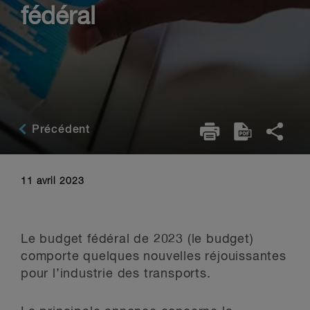
fédéral
Précédent
11 avril 2023
Le budget fédéral de 2023 (le budget)
comporte quelques nouvelles réjouissantes
pour l’industrie des transports.