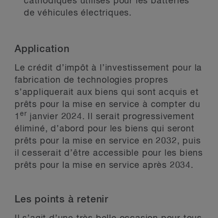
cathodiques utilisés pour les batteries
de véhicules électriques.
Application
Le crédit d’impôt à l’investissement pour la
fabrication de technologies propres
s’appliquerait aux biens qui sont acquis et
prêts pour la mise en service à compter du
er
1
janvier 2024. Il serait progressivement
éliminé, d’abord pour les biens qui seront
prêts pour la mise en service en 2032, puis
il cesserait d’être accessible pour les biens
prêts pour la mise en service après 2034.
Les points à retenir