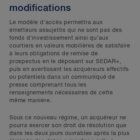
modifications
Le modèle d’accès permettra aux
émetteurs assujettis qui ne sont pas des
fonds d’investissement ainsi qu’aux
courtiers en valeurs mobilières de satisfaire
à leurs obligations de remise de
prospectus en le déposant sur SEDAR+,
puis en avertissant les acquéreurs effectifs
ou potentiels dans un communiqué de
presse comprenant tous les
renseignements nécessaires de cette
même manière.
Sous ce nouveau régime, un acquéreur ne
pourra exercer son droit de résolution que
dans les deux jours ouvrables après la plus