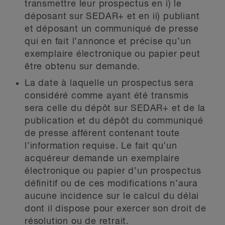
transmettre leur prospectus en i) le
déposant sur SEDAR+ et en ii) publiant
et déposant un communiqué de presse
qui en fait l’annonce et précise qu’un
exemplaire électronique ou papier peut
être obtenu sur demande.
La date à laquelle un prospectus sera
considéré comme ayant été transmis
sera celle du dépôt sur SEDAR+ et de la
publication et du dépôt du communiqué
de presse afférent contenant toute
l’information requise. Le fait qu’un
acquéreur demande un exemplaire
électronique ou papier d’un prospectus
définitif ou de ces modifications n’aura
aucune incidence sur le calcul du délai
dont il dispose pour exercer son droit de
résolution ou de retrait.