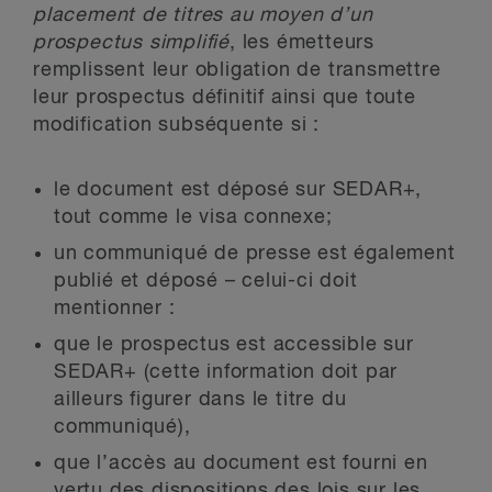
placement de titres au moyen d’un
prospectus simplifié
, les émetteurs
remplissent leur obligation de transmettre
leur prospectus définitif ainsi que toute
modification subséquente si :
le document est déposé sur SEDAR+,
tout comme le visa connexe;
un communiqué de presse est également
publié et déposé – celui-ci doit
mentionner :
que le prospectus est accessible sur
SEDAR+ (cette information doit par
ailleurs figurer dans le titre du
communiqué),
que l’accès au document est fourni en
vertu des dispositions des lois sur les