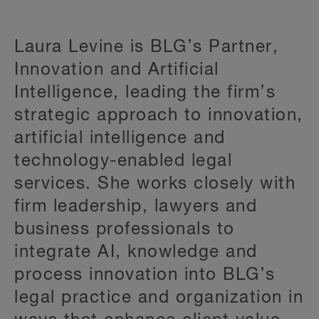
Laura Levine is BLG’s Partner,
Innovation and Artificial
Intelligence, leading the firm’s
strategic approach to innovation,
artificial intelligence and
technology-enabled legal
services. She works closely with
firm leadership, lawyers and
business professionals to
integrate AI, knowledge and
process innovation into BLG’s
legal practice and organization in