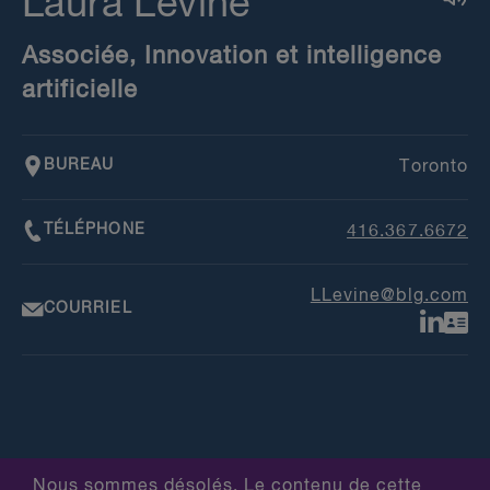
Laura Levine
Associée, Innovation et intelligence
artificielle
BUREAU
Toronto
TÉLÉPHONE
416.367.6672
LLevine@blg.com
COURRIEL
Nous sommes désolés. Le contenu de cette