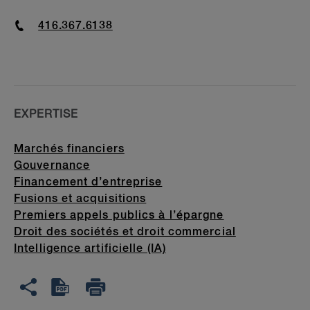
Phone
416.367.6138
EXPERTISE
Marchés financiers
Gouvernance
Financement d’entreprise
Fusions et acquisitions
Premiers appels publics à l’épargne
Droit des sociétés et droit commercial
Intelligence artificielle (IA)