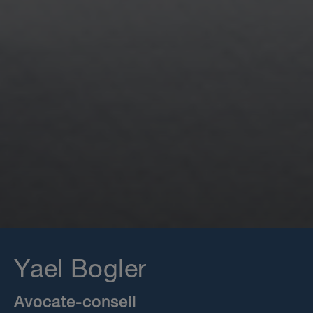
Yael Bogler
Avocate-conseil