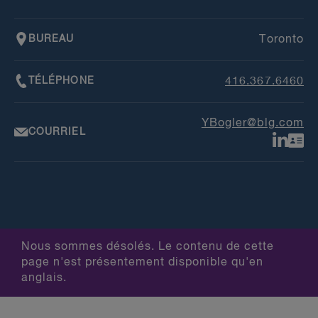
BUREAU
Toronto
TÉLÉPHONE
416.367.6460
YBogler@blg.com
COURRIEL
Nous sommes désolés. Le contenu de cette
page n'est présentement disponible qu'en
anglais.