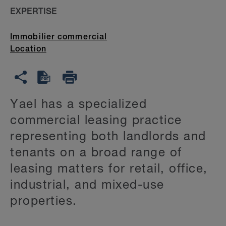
EXPERTISE
Immobilier commercial
Location
Yael has a specialized
commercial leasing practice
representing both landlords and
tenants on a broad range of
leasing matters for retail, office,
industrial, and mixed-use
properties.