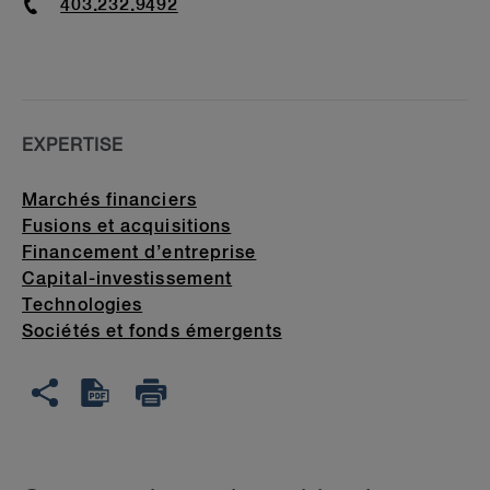
Phone
403.232.9492
EXPERTISE
Marchés financiers
Fusions et acquisitions
Financement d’entreprise
Capital-investissement
Technologies
Sociétés et fonds émergents