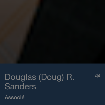
Douglas (Doug) R.
Sanders
Associé