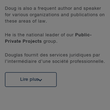
Doug is also a frequent author and speaker
for various organizations and publications on
these areas of law.
He is the national leader of our
Public-
Private Projects
group.
Douglas fournit des services juridiques par
l’intermédiaire d’une société professionnelle.
Lire plus