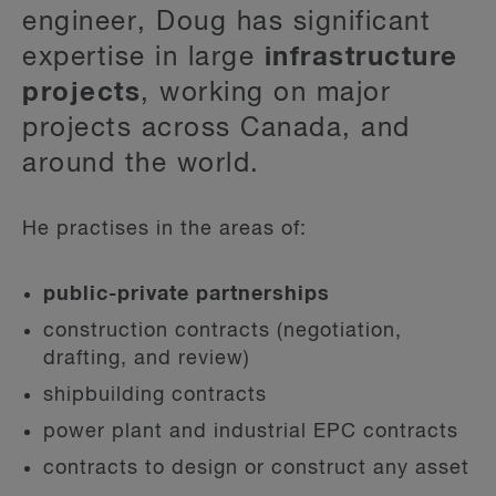
engineer, Doug has significant
expertise in large
infrastructure
projects
, working on major
projects across Canada, and
around the world.
He practises in the areas of:
public-private partnerships
construction contracts (negotiation,
drafting, and review)
shipbuilding contracts
power plant and industrial EPC contracts
contracts to design or construct any asset