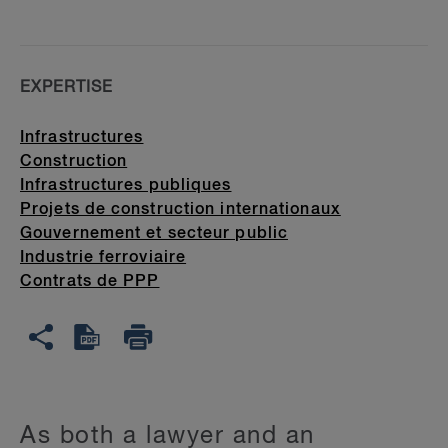
EXPERTISE
Infrastructures
Construction
Infrastructures publiques
Projets de construction internationaux
Gouvernement et secteur public
Industrie ferroviaire
Contrats de PPP
As both a lawyer and an