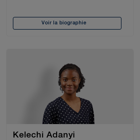
Voir la biographie
Kelechi Adanyi