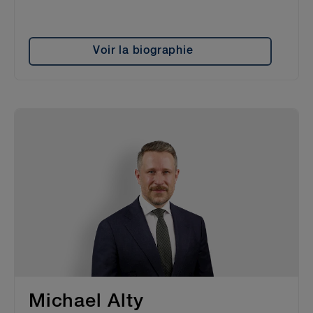
Voir la biographie
Michael Alty