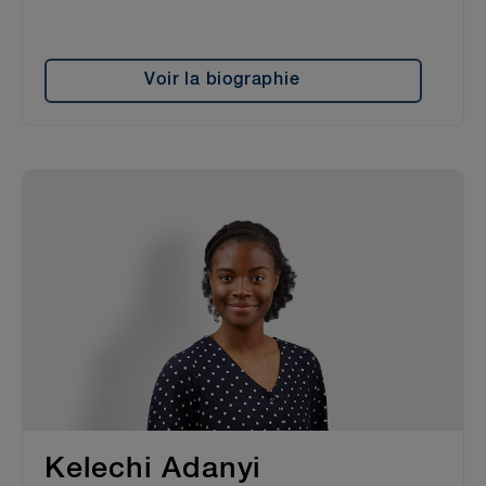
Voir la biographie
Kelechi Adanyi