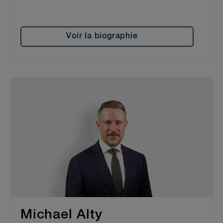
Voir la biographie
Michael Alty