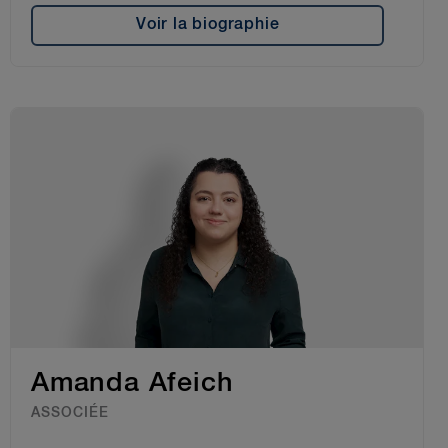
Voir la biographie
Amanda Afeich
ASSOCIÉE