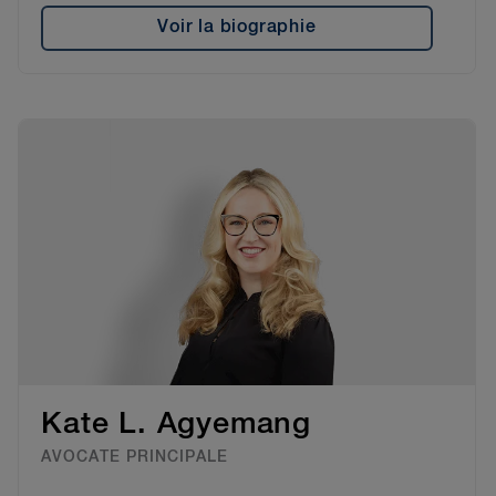
Voir la biographie
Kate L. Agyemang
AVOCATE PRINCIPALE