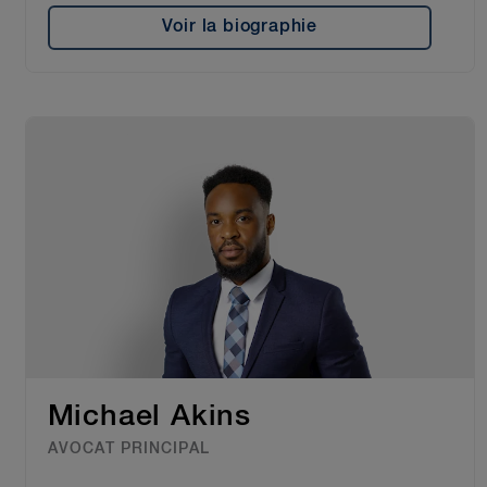
Voir la biographie
Michael Akins
AVOCAT PRINCIPAL