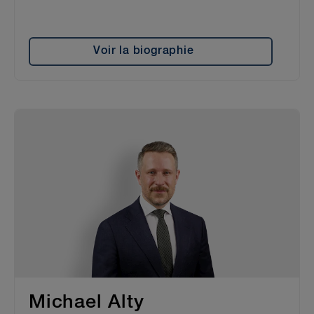
Voir la biographie
Michael Alty