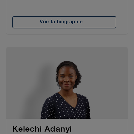
Voir la biographie
Kelechi Adanyi