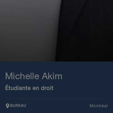
Michelle Akim
Étudiante en droit
BUREAU
Montréal