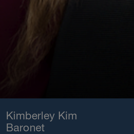
Kimberley Kim
Baronet