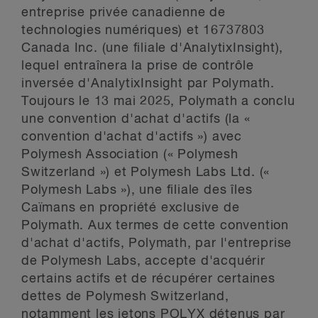
entreprise privée canadienne de
technologies numériques) et 16737803
Canada Inc. (une filiale d'AnalytixInsight),
lequel entraînera la prise de contrôle
inversée d'AnalytixInsight par Polymath.
Toujours le 13 mai 2025, Polymath a conclu
une convention d'achat d'actifs (la «
convention d'achat d'actifs ») avec
Polymesh Association (« Polymesh
Switzerland ») et Polymesh Labs Ltd. («
Polymesh Labs »), une filiale des îles
Caïmans en propriété exclusive de
Polymath. Aux termes de cette convention
d'achat d'actifs, Polymath, par l'entreprise
de Polymesh Labs, accepte d'acquérir
certains actifs et de récupérer certaines
dettes de Polymesh Switzerland,
notamment les jetons POLYX détenus par