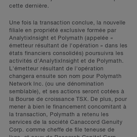
cette dernière.
Une fois la transaction conclue, la nouvelle
filiale en propriété exclusive formée par
AnalytixInsight et Polymath (appelée «
émetteur résultant de l'opération » dans les
états financiers consolidés) poursuivra les
activités d'AnalytixInsight et de Polymath.
L'émetteur résultant de l'opération
changera ensuite son nom pour Polymath
Network Inc. (ou une dénomination
semblable), et ses actions seront cotées à
la Bourse de croissance TSX. De plus, pour
mener à bien le financement concomitant à
la transaction, Polymath a retenu les
services de la société Canaccord Genuity
Corp. comme cheffe de file teneuse de