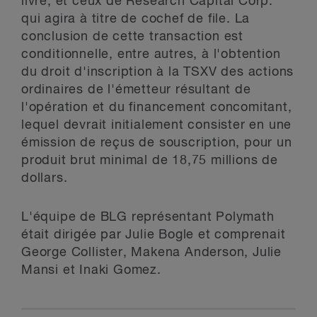
livre, et ceux de Research Capital Corp.
qui agira à titre de cochef de file. La
conclusion de cette transaction est
conditionnelle, entre autres, à l'obtention
du droit d'inscription à la TSXV des actions
ordinaires de l'émetteur résultant de
l'opération et du financement concomitant,
lequel devrait initialement consister en une
émission de reçus de souscription, pour un
produit brut minimal de 18,75 millions de
dollars.
L'équipe de BLG représentant Polymath
était dirigée par Julie Bogle et comprenait
George Collister, Makena Anderson, Julie
Mansi et Inaki Gomez.