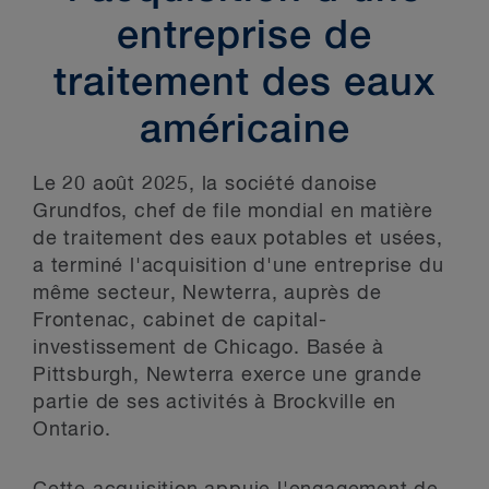
entreprise de
traitement des eaux
américaine
Le 20 août 2025, la société danoise
Grundfos, chef de file mondial en matière
de traitement des eaux potables et usées,
a terminé l'acquisition d'une entreprise du
même secteur, Newterra, auprès de
Frontenac, cabinet de capital-
investissement de Chicago. Basée à
Pittsburgh, Newterra exerce une grande
partie de ses activités à Brockville en
Ontario.