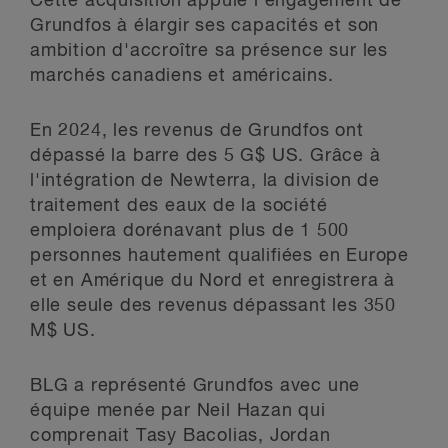
Cette acquisition appuie l'engagement de
Grundfos à élargir ses capacités et son
ambition d'accroître sa présence sur les
marchés canadiens et américains.
En 2024, les revenus de Grundfos ont
dépassé la barre des 5 G$ US. Grâce à
l'intégration de Newterra, la division de
traitement des eaux de la société
emploiera dorénavant plus de 1 500
personnes hautement qualifiées en Europe
et en Amérique du Nord et enregistrera à
elle seule des revenus dépassant les 350
M$ US.
BLG a représenté Grundfos avec une
équipe menée par Neil Hazan qui
comprenait Tasy Bacolias, Jordan