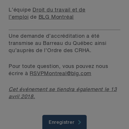
L’équipe
Droit du travail et de
l’emploi
de
BLG Montréal
Une demande d’accréditation a été
transmise au Barreau du Québec ainsi
qu’auprès de l’Ordre des CRHA.
Pour toute question, vous pouvez nous
écrire à
RSVPMontreal@blg.com
Cet événement se tiendra également le 13
avril 2018.
Enregistrer