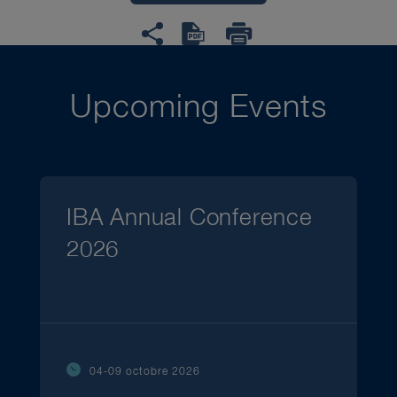
Upcoming Events
IBA Annual Conference
2026
04-09 octobre 2026