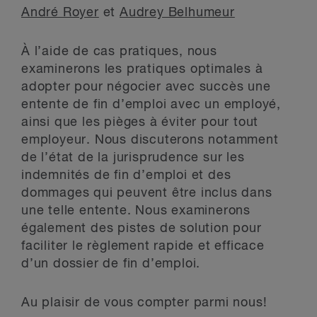
André Royer
et
Audrey Belhumeur
À l’aide de cas pratiques, nous
examinerons les pratiques optimales à
adopter pour négocier avec succès une
entente de fin d’emploi avec un employé,
ainsi que les pièges à éviter pour tout
employeur. Nous discuterons notamment
de l’état de la jurisprudence sur les
indemnités de fin d’emploi et des
dommages qui peuvent être inclus dans
une telle entente. Nous examinerons
également des pistes de solution pour
faciliter le règlement rapide et efficace
d’un dossier de fin d’emploi.
Au plaisir de vous compter parmi nous!