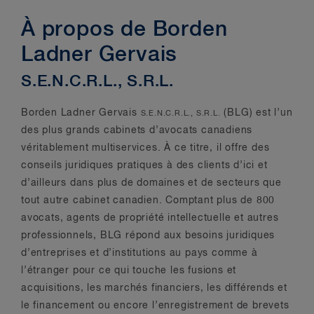
À propos de Borden
Ladner Gervais
S.E.N.C.R.L., S.R.L.
Borden Ladner Gervais
(BLG) est l’un
S.E.N.C.R.L., S.R.L.
des plus grands cabinets d’avocats canadiens
véritablement multiservices. À ce titre, il offre des
conseils juridiques pratiques à des clients d’ici et
d’ailleurs dans plus de domaines et de secteurs que
tout autre cabinet canadien. Comptant plus de 800
avocats, agents de propriété intellectuelle et autres
professionnels, BLG répond aux besoins juridiques
d’entreprises et d’institutions au pays comme à
l’étranger pour ce qui touche les fusions et
acquisitions, les marchés financiers, les différends et
le financement ou encore l’enregistrement de brevets