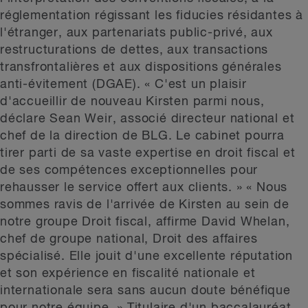
réglementation régissant les fiducies résidantes à
l'étranger, aux partenariats public-privé, aux
restructurations de dettes, aux transactions
transfrontalières et aux dispositions générales
anti-évitement (DGAE). « C'est un plaisir
d'accueillir de nouveau Kirsten parmi nous,
déclare Sean Weir, associé directeur national et
chef de la direction de BLG. Le cabinet pourra
tirer parti de sa vaste expertise en droit fiscal et
de ses compétences exceptionnelles pour
rehausser le service offert aux clients. » « Nous
sommes ravis de l'arrivée de Kirsten au sein de
notre groupe Droit fiscal, affirme David Whelan,
chef de groupe national, Droit des affaires
spécialisé. Elle jouit d'une excellente réputation
et son expérience en fiscalité nationale et
internationale sera sans aucun doute bénéfique