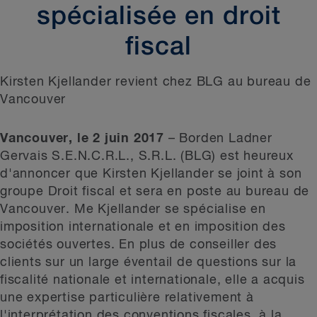
spécialisée en droit
fiscal
Kirsten Kjellander revient chez BLG au bureau de
Vancouver
Vancouver, le 2 juin 2017
– Borden Ladner
Gervais S.E.N.C.R.L., S.R.L. (BLG) est heureux
d'annoncer que Kirsten Kjellander se joint à son
groupe Droit fiscal et sera en poste au bureau de
Vancouver. Me Kjellander se spécialise en
imposition internationale et en imposition des
sociétés ouvertes. En plus de conseiller des
clients sur un large éventail de questions sur la
fiscalité nationale et internationale, elle a acquis
une expertise particulière relativement à
l'interprétation des conventions fiscales, à la