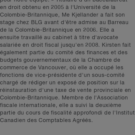
pour notre équipe. » Titulaire d'un baccalauréat
en droit obtenu en 2005 à l'Université de la
Colombie-Britannique, Me Kjellander a fait son
stage chez BLG avant d'être admise au Barreau
de la Colombie-Britannique en 2006. Elle a
ensuite travaillé au cabinet à titre d'avocate
salariée en droit fiscal jusqu'en 2008. Kirsten fait
également partie du comité des finances et des
budgets gouvernementaux de la Chambre de
commerce de Vancouver, où elle a occupé les
fonctions de vice-présidente d'un sous-comité
chargé de rédiger un exposé de position sur la
réinstauration d'une taxe de vente provinciale en
Colombie-Britannique. Membre de l'Association
fiscale internationale, elle a suivi la deuxième
partie du cours de fiscalité approfondi de l'Institut
Canadien des Comptables Agréés.