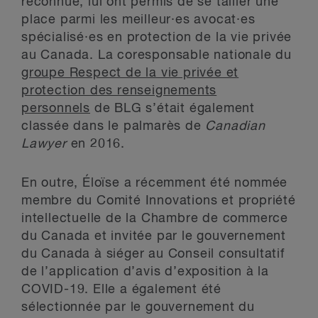
reconnue, lui ont permis de se tailler une
place parmi les meilleur·es avocat·es
spécialisé·es en protection de la vie privée
au Canada. La coresponsable nationale du
groupe Respect de la vie privée et
protection des renseignements
personnels
de BLG s’était également
classée dans le palmarès de
Canadian
Lawyer
en 2016.
En outre, Éloïse a récemment été nommée
membre du Comité Innovations et propriété
intellectuelle de la Chambre de commerce
du Canada et invitée par le gouvernement
du Canada à siéger au Conseil consultatif
de l’application d’avis d’exposition à la
COVID-19. Elle a également été
sélectionnée par le gouvernement du