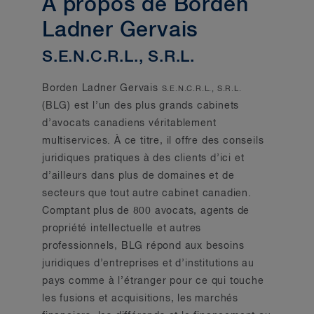
À propos de Borden
Ladner Gervais
S.E.N.C.R.L., S.R.L.
Borden Ladner Gervais
S.E.N.C.R.L., S.R.L.
(BLG) est l’un des plus grands cabinets
d’avocats canadiens véritablement
multiservices. À ce titre, il offre des conseils
juridiques pratiques à des clients d’ici et
d’ailleurs dans plus de domaines et de
secteurs que tout autre cabinet canadien.
Comptant plus de 800 avocats, agents de
propriété intellectuelle et autres
professionnels, BLG répond aux besoins
juridiques d’entreprises et d’institutions au
pays comme à l’étranger pour ce qui touche
les fusions et acquisitions, les marchés