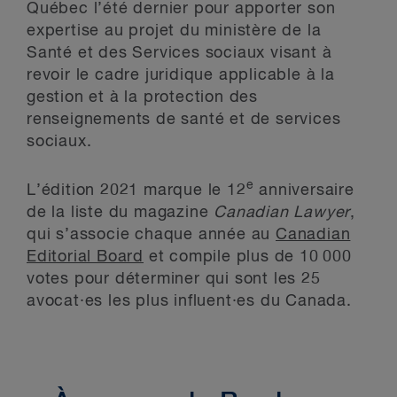
Québec l’été dernier pour apporter son
expertise au projet du ministère de la
Santé et des Services sociaux visant à
revoir le cadre juridique applicable à la
gestion et à la protection des
renseignements de santé et de services
sociaux.
e
L’édition 2021 marque le 12
anniversaire
de la liste du magazine
Canadian Lawyer
,
qui s’associe chaque année au
Canadian
Editorial Board
et compile plus de 10 000
votes pour déterminer qui sont les 25
avocat·es les plus influent·es du Canada.