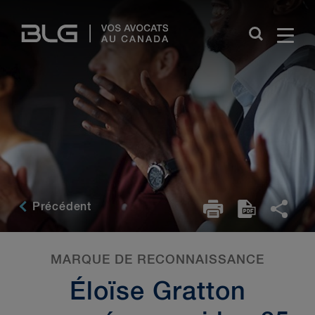
Skip
Links
Précédent
MARQUE DE RECONNAISSANCE
Éloïse Gratton