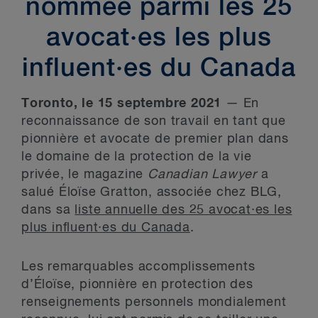
nommée parmi les 25
avocat·es les plus
influent·es du Canada
Toronto, le 15 septembre 2021
— En
reconnaissance de son travail en tant que
pionnière et avocate de premier plan dans
le domaine de la protection de la vie
privée, le magazine
Canadian Lawyer
a
salué Éloïse Gratton, associée chez BLG,
dans sa
liste annuelle des 25 avocat·es les
plus influent·es du Canada
.
Les remarquables accomplissements
d’Éloïse, pionnière en protection des
renseignements personnels mondialement