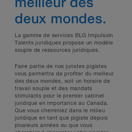
meilleur des
deux mondes.
La gamme de services BLG Impulsion
Talents juridiques propose un modèle
souple de ressources juridiques.
Faire partie de nos juristes pigistes
vous permettra de profiter du meilleur
des deux mondes, soit un horaire de
travail souple et des mandats
stimulants pour le premier cabinet
juridique en importance au Canada.
Que vous cheminiez dans le milieu
juridique en tant que pigiste depuis
plusieurs années ou que vous