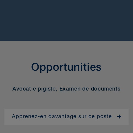
> Postulez maintenant
Opportunities
Avocat·e pigiste, Examen de documents
Apprenez-en davantage sur ce poste