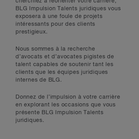
cherchiez à réorienter votre carrière,
BLG Impulsion Talents juridiques vous
exposera à une foule de projets
intéressants pour des clients
prestigieux.
Nous sommes à la recherche
d’avocats et d’avocates pigistes de
talent capables de soutenir tant les
clients que les équipes juridiques
internes de BLG.
Donnez de l’impulsion à votre carrière
en explorant les occasions que vous
présente BLG Impulsion Talents
juridiques.