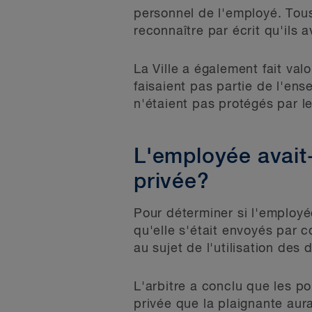
personnel de l'employé. Tous
reconnaître par écrit qu'ils 
La Ville a également fait val
faisaient pas partie de l'en
n'étaient pas protégés par le
L'employée avait-
privée?
Pour déterminer si l'employé
qu'elle s'était envoyés par c
au sujet de l'utilisation des
L'arbitre a conclu que les po
privée que la plaignante aur