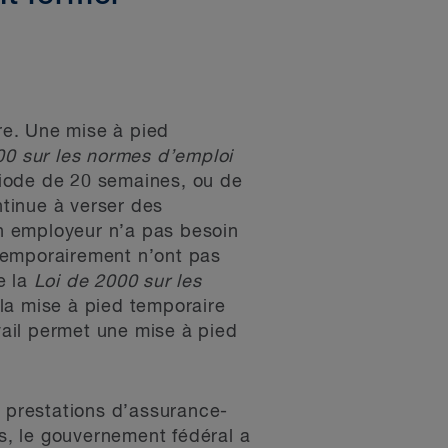
re. Une mise à pied
0 sur les normes d’emploi
riode de 20 semaines, ou de
tinue à verser des
un employeur n’a pas besoin
temporairement n’ont pas
e la
Loi de 2000 sur les
 la mise à pied temporaire
ail permet une mise à pied
 prestations d’assurance-
es, le gouvernement fédéral a