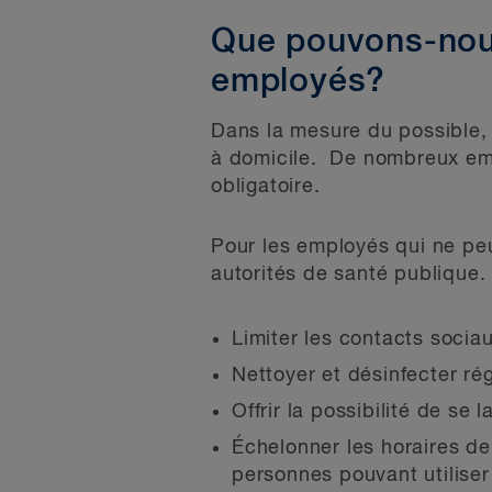
Que pouvons-nous
employés?
Dans la mesure du possible, 
à domicile. De nombreux empl
obligatoire.
Pour les employés qui ne peuv
autorités de santé publique
Limiter les contacts sociau
Nettoyer et désinfecter rég
Offrir la possibilité de se 
Échelonner les horaires de 
personnes pouvant utiliser 