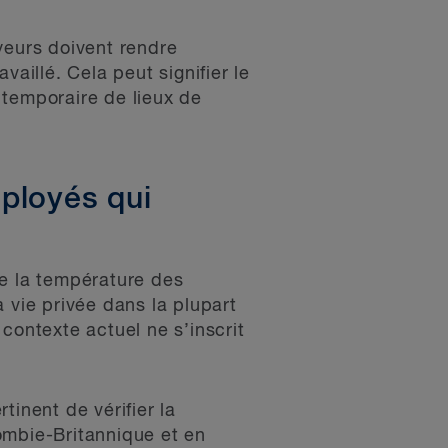
yeurs doivent rendre
availlé. Cela peut signifier le
 temporaire de lieux de
ployés qui
de la température des
 vie privée dans la plupart
contexte actuel ne s’inscrit
tinent de vérifier la
ombie-Britannique et en