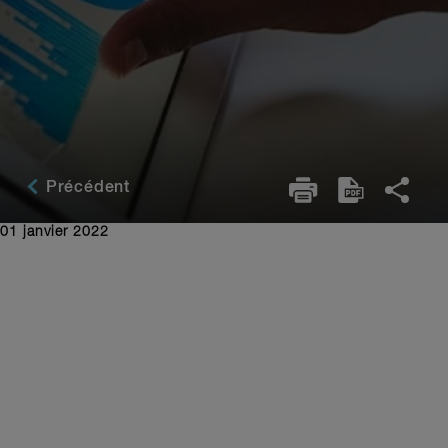
Précédent
01 janvier 2022