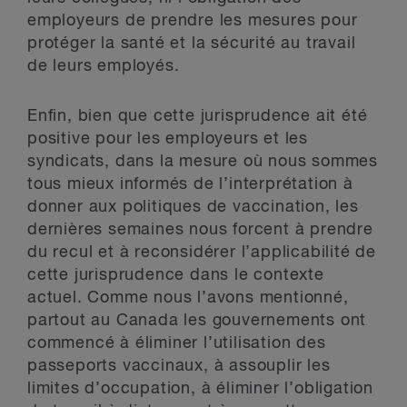
employeurs de prendre les mesures pour
protéger la santé et la sécurité au travail
de leurs employés.
Enfin, bien que cette jurisprudence ait été
positive pour les employeurs et les
syndicats, dans la mesure où nous sommes
tous mieux informés de l’interprétation à
donner aux politiques de vaccination, les
dernières semaines nous forcent à prendre
du recul et à reconsidérer l’applicabilité de
cette jurisprudence dans le contexte
actuel. Comme nous l’avons mentionné,
partout au Canada les gouvernements ont
commencé à éliminer l’utilisation des
passeports vaccinaux, à assouplir les
limites d’occupation, à éliminer l’obligation