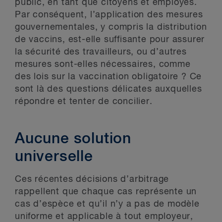
public, en tant que citoyens et employés.
Par conséquent, l’application des mesures
gouvernementales, y compris la distribution
de vaccins, est-elle suffisante pour assurer
la sécurité des travailleurs, ou d’autres
mesures sont-elles nécessaires, comme
des lois sur la vaccination obligatoire ? Ce
sont là des questions délicates auxquelles
répondre et tenter de concilier.
Aucune solution
universelle
Ces récentes décisions d’arbitrage
rappellent que chaque cas représente un
cas d’espèce et qu’il n’y a pas de modèle
uniforme et applicable à tout employeur,