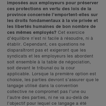
imposées aux employeurs pour préserver
ces protections en vertu des lois de la
province concernée l’emportent-elles sur
les droits fondamentaux à la vie privée et
les libertés humaines de bon nombre de
ces mêmes employés?
Cet exercice
d’équilibre n’est ni facile à résoudre, ni à
établir. Cependant, ces questions ne
disparaîtront pas et exigeront que les
syndicats et les employeurs les abordent
soit ensemble à la table de négociation,
soit devant le tribunal ou la cour
applicable. Lorsque la première option est
choisie, les parties devront s’assurer que le
langage utilisé dans la convention
collective ne compromet pas l’une ou
l’autre des parties, ni ne va au-delà de
l’objectif pour lequel ce langage a été