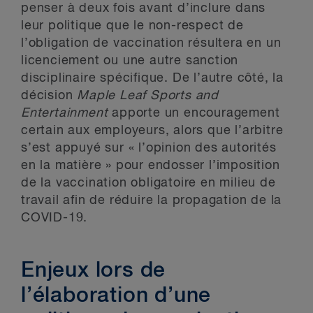
penser à deux fois avant d’inclure dans
leur politique que le non-respect de
l’obligation de vaccination résultera en un
licenciement ou une autre sanction
disciplinaire spécifique. De l’autre côté, la
décision
Maple Leaf Sports and
Entertainment
apporte un encouragement
certain aux employeurs, alors que l’arbitre
s’est appuyé sur « l’opinion des autorités
en la matière » pour endosser l’imposition
de la vaccination obligatoire en milieu de
travail afin de réduire la propagation de la
COVID-19.
Enjeux lors de
l’élaboration d’une