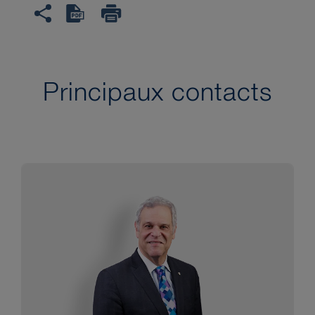
Principaux contacts