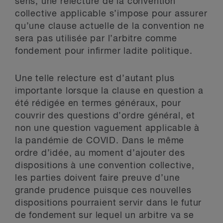
sens, une relecture de la convention
collective applicable s’impose pour assurer
qu’une clause actuelle de la convention ne
sera pas utilisée par l’arbitre comme
fondement pour infirmer ladite politique.
Une telle relecture est d’autant plus
importante lorsque la clause en question a
été rédigée en termes généraux, pour
couvrir des questions d’ordre général, et
non une question vaguement applicable à
la pandémie de COVID. Dans le même
ordre d’idée, au moment d’ajouter des
dispositions à une convention collective,
les parties doivent faire preuve d’une
grande prudence puisque ces nouvelles
dispositions pourraient servir dans le futur
de fondement sur lequel un arbitre va se