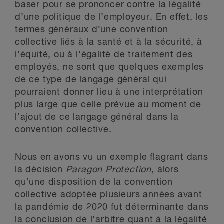
baser pour se prononcer contre la légalité
d’une politique de l’employeur. En effet, les
termes généraux d’une convention
collective liés à la santé et à la sécurité, à
l’équité, ou à l’égalité de traitement des
employés, ne sont que quelques exemples
de ce type de langage général qui
pourraient donner lieu à une interprétation
plus large que celle prévue au moment de
l’ajout de ce langage général dans la
convention collective.
Nous en avons vu un exemple flagrant dans
la décision
Paragon Protection
, alors
qu’une disposition de la convention
collective adoptée plusieurs années avant
la pandémie de 2020 fut déterminante dans
la conclusion de l’arbitre quant à la légalité