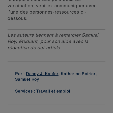
vaccination, veuillez communiquer avec
l’une des personnes-ressources ci-
dessous.
Les auteurs tiennent à remercier Samuel
Roy, étudiant, pour son aide avec la
rédaction de cet article.
Par :
Danny J. Kaufer
, Katherine Poirier,
Samuel Roy
Services :
Travail et emploi