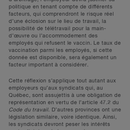
politique en tenant compte de différents
facteurs, qui comprendront le risque réel
d’une éclosion sur le lieu de travail, la
possibilité de télétravail pour la main-
d’œuvre ou l’accommodement des
employés qui refusent le vaccin. Le taux de
vaccination parmi les employés, si cette
donnée est disponible, sera également un
facteur important à considérer.
Cette réflexion s’applique tout autant aux
employeurs qu’aux syndicats qui, au
Québec, sont assujettis à une obligation de
représentation en vertu de l’article 47.2 du
Code du travail
. D’autres provinces ont une
législation similaire, voire identique. Ainsi,
les syndicats devront peser les intérêts