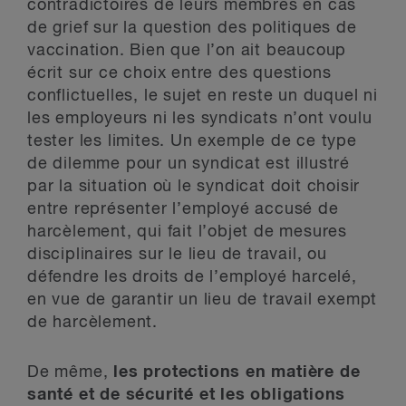
contradictoires de leurs membres en cas
de grief sur la question des politiques de
vaccination. Bien que l’on ait beaucoup
écrit sur ce choix entre des questions
conflictuelles, le sujet en reste un duquel ni
les employeurs ni les syndicats n’ont voulu
tester les limites. Un exemple de ce type
de dilemme pour un syndicat est illustré
par la situation où le syndicat doit choisir
entre représenter l’employé accusé de
harcèlement, qui fait l’objet de mesures
disciplinaires sur le lieu de travail, ou
défendre les droits de l’employé harcelé,
en vue de garantir un lieu de travail exempt
de harcèlement.
De même,
les protections en matière de
santé et de sécurité et les obligations