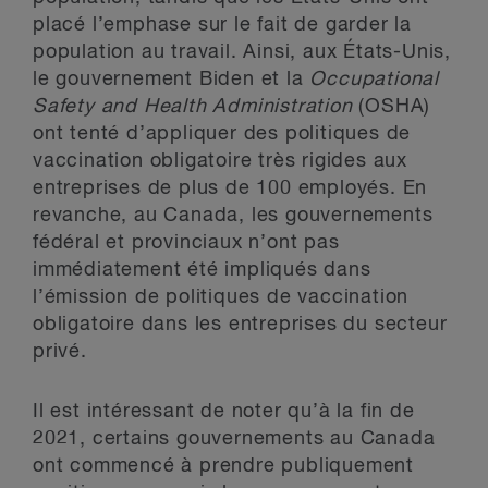
placé l’emphase sur le fait de garder la
population au travail. Ainsi, aux États-Unis,
le gouvernement Biden et la
Occupational
Safety and Health Administration
(OSHA)
ont tenté d’appliquer des politiques de
vaccination obligatoire très rigides aux
entreprises de plus de 100 employés. En
revanche, au Canada, les gouvernements
fédéral et provinciaux n’ont pas
immédiatement été impliqués dans
l’émission de politiques de vaccination
obligatoire dans les entreprises du secteur
privé.
Il est intéressant de noter qu’à la fin de
2021, certains gouvernements au Canada
ont commencé à prendre publiquement