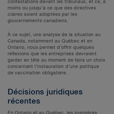
contestations devant les tribunaux, et ce, à
moins ou jusqu’à ce que des directives
claires soient adoptées par les
gouvernements canadiens.
À ce sujet, une analyse de la situation au
Canada, notamment au Québec et en
Ontario, nous permet d’offrir quelques
réflexions que les entreprises devraient
garder en tête au moment de faire un choix
concernant l’instauration d’une politique
de vaccination obligatoire.
Décisions juridiques
récentes
En Ontario et au Québec, les premières