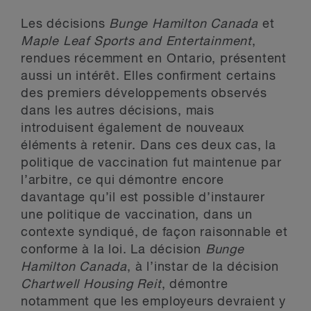
Les décisions
Bunge Hamilton Canada
et
Maple Leaf Sports and Entertainment
,
rendues récemment en Ontario, présentent
aussi un intérêt. Elles confirment certains
des premiers développements observés
dans les autres décisions, mais
introduisent également de nouveaux
éléments à retenir. Dans ces deux cas, la
politique de vaccination fut maintenue par
l’arbitre, ce qui démontre encore
davantage qu’il est possible d’instaurer
une politique de vaccination, dans un
contexte syndiqué, de façon raisonnable et
conforme à la loi. La décision
Bunge
Hamilton Canada
, à l’instar de la décision
Chartwell Housing Reit
, démontre
notamment que les employeurs devraient y