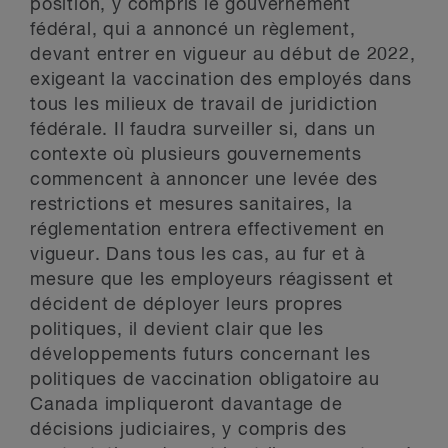
position, y compris le gouvernement
fédéral, qui a annoncé un règlement,
devant entrer en vigueur au début de 2022,
exigeant la vaccination des employés dans
tous les milieux de travail de juridiction
fédérale. Il faudra surveiller si, dans un
contexte où plusieurs gouvernements
commencent à annoncer une levée des
restrictions et mesures sanitaires, la
réglementation entrera effectivement en
vigueur. Dans tous les cas, au fur et à
mesure que les employeurs réagissent et
décident de déployer leurs propres
politiques, il devient clair que les
développements futurs concernant les
politiques de vaccination obligatoire au
Canada impliqueront davantage de
décisions judiciaires, y compris des