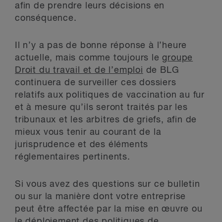
afin de prendre leurs décisions en
conséquence.
Il n’y a pas de bonne réponse à l’heure
actuelle, mais comme toujours le
groupe
Droit du travail et de l’emploi
de BLG
continuera de surveiller ces dossiers
relatifs aux politiques de vaccination au fur
et à mesure qu’ils seront traités par les
tribunaux et les arbitres de griefs, afin de
mieux vous tenir au courant de la
jurisprudence et des éléments
réglementaires pertinents.
Si vous avez des questions sur ce bulletin
ou sur la manière dont votre entreprise
peut être affectée par la mise en œuvre ou
le déploiement des politiques de