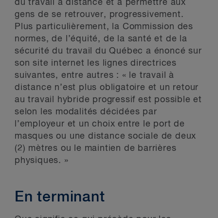
du travail à distance et à permettre aux
gens de se retrouver, progressivement.
Plus particulièrement, la Commission des
normes, de l’équité, de la santé et de la
sécurité du travail du Québec a énoncé sur
son site internet les lignes directrices
suivantes, entre autres : « le travail à
distance n’est plus obligatoire et un retour
au travail hybride progressif est possible et
selon les modalités décidées par
l’employeur et un choix entre le port de
masques ou une distance sociale de deux
(2) mètres ou le maintien de barrières
physiques. »
En terminant