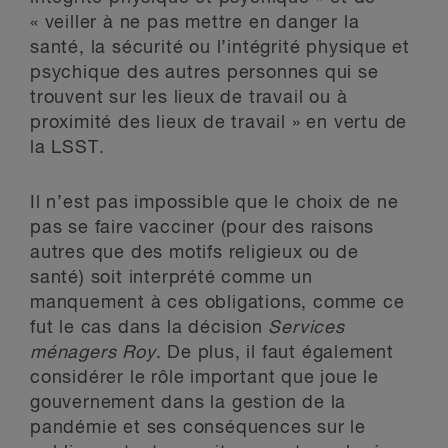
« veiller à ne pas mettre en danger la
santé, la sécurité ou l’intégrité physique et
psychique des autres personnes qui se
trouvent sur les lieux de travail ou à
proximité des lieux de travail » en vertu de
la LSST.
Il n’est pas impossible que le choix de ne
pas se faire vacciner (pour des raisons
autres que des motifs religieux ou de
santé) soit interprété comme un
manquement à ces obligations, comme ce
fut le cas dans la décision
Services
ménagers Roy
. De plus, il faut également
considérer le rôle important que joue le
gouvernement dans la gestion de la
pandémie et ses conséquences sur le