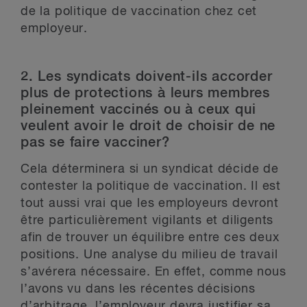
de la politique de vaccination chez cet
employeur.
2. Les syndicats doivent-ils accorder
plus de protections à leurs membres
pleinement vaccinés ou à ceux qui
veulent avoir le droit de choisir de ne
pas se faire vacciner?
Cela déterminera si un syndicat décide de
contester la politique de vaccination.
Il est
tout aussi vrai que les employeurs devront
être particulièrement vigilants et diligents
afin de trouver un équilibre entre ces deux
positions. Une analyse du milieu de travail
s’avérera nécessaire. En effet, comme nous
l’avons vu dans les récentes décisions
d’arbitrage, l’employeur devra justifier sa