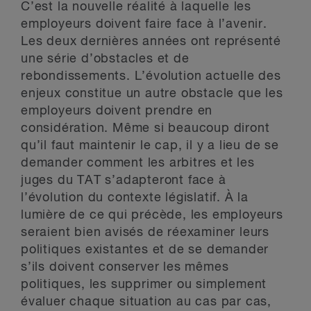
C’est la nouvelle réalité à laquelle les
employeurs doivent faire face à l’avenir.
Les deux dernières années ont représenté
une série d’obstacles et de
rebondissements. L’évolution actuelle des
enjeux constitue un autre obstacle que les
employeurs doivent prendre en
considération. Même si beaucoup diront
qu’il faut maintenir le cap, il y a lieu de se
demander comment les arbitres et les
juges du TAT s’adapteront face à
l’évolution du contexte législatif. À la
lumière de ce qui précède, les employeurs
seraient bien avisés de réexaminer leurs
politiques existantes et de se demander
s’ils doivent conserver les mêmes
politiques, les supprimer ou simplement
évaluer chaque situation au cas par cas,