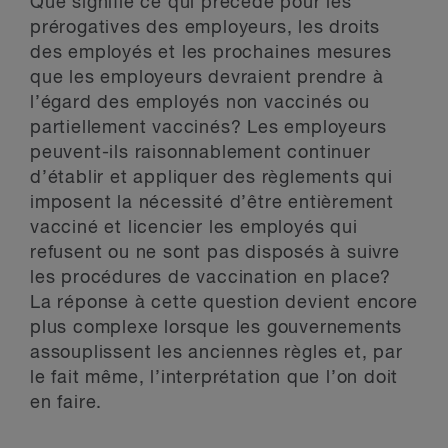
Que signifie ce qui précède pour les
prérogatives des employeurs, les droits
des employés et les prochaines mesures
que les employeurs devraient prendre à
l’égard des employés non vaccinés ou
partiellement vaccinés? Les employeurs
peuvent-ils raisonnablement continuer
d’établir et appliquer des règlements qui
imposent la nécessité d’être entièrement
vacciné et licencier les employés qui
refusent ou ne sont pas disposés à suivre
les procédures de vaccination en place?
La réponse à cette question devient encore
plus complexe lorsque les gouvernements
assouplissent les anciennes règles et, par
le fait même, l’interprétation que l’on doit
en faire.