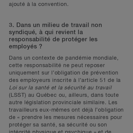
ajouté à la convention.
3. Dans un milieu de travail non
syndiqué, à qui revient la
responsabilité de protéger les
employés ?
Dans un contexte de pandémie mondiale,
cette responsabilité ne peut reposer
uniquement sur l’obligation de prévention
des employeurs inscrite à l’article 51 de la
Loi sur la santé et la sécurité au travail
(LSST) au Québec ou, ailleurs, dans toute
autre législation provinciale similaire. Les
travailleurs eux-mêmes ont déjà l’obligation
de « prendre les mesures nécessaires pour
protéger sa santé, sa sécurité ou son
intégrité physique et psychique » et de