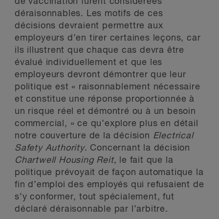
de vaccination furent considérées
déraisonnables. Les motifs de ces
décisions devraient permettre aux
employeurs d’en tirer certaines leçons, car
ils illustrent que chaque cas devra être
évalué individuellement et que les
employeurs devront démontrer que leur
politique est « raisonnablement nécessaire
et constitue une réponse proportionnée à
un risque réel et démontré ou à un besoin
commercial, » ce qu’explore plus en détail
notre couverture de la décision
Electrical
Safety Authority
. Concernant la décision
Chartwell Housing Reit
, le fait que la
politique prévoyait de façon automatique la
fin d’emploi des employés qui refusaient de
s’y conformer, tout spécialement, fut
déclaré déraisonnable par l’arbitre.