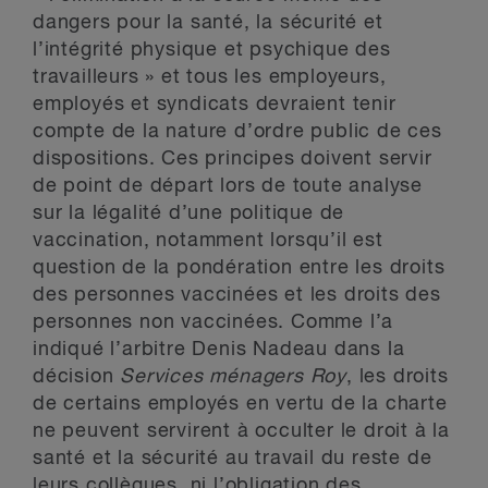
dangers pour la santé, la sécurité et
l’intégrité physique et psychique des
travailleurs » et tous les employeurs,
employés et syndicats devraient tenir
compte de la nature d’ordre public de ces
dispositions. Ces principes doivent servir
de point de départ lors de toute analyse
sur la légalité d’une politique de
vaccination, notamment lorsqu’il est
question de la pondération entre les droits
des personnes vaccinées et les droits des
personnes non vaccinées. Comme l’a
indiqué l’arbitre Denis Nadeau dans la
décision
Services ménagers Roy
, les droits
de certains employés en vertu de la charte
ne peuvent servirent à occulter le droit à la
santé et la sécurité au travail du reste de
leurs collègues, ni l’obligation des