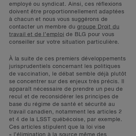
employé ou syndicat. Ainsi, ces réflexions
doivent être proportionnellement adaptées
à chacun et nous vous suggérons de
contacter un membre du
groupe Droit du
travail et de l’emploi
de BLG pour vous
conseiller sur votre situation particulière.
À la suite de ces premiers développements
jurisprudentiels concernant les politiques
de vaccination, le débat semble déjà plutôt
se concentrer sur des enjeux très précis. Il
apparaît nécessaire de prendre un peu de
recul et de reconsidérer les principes de
base du régime de santé et sécurité au
travail canadien, notamment les articles 2
et 4 de la LSST québécoise, par exemple.
Ces articles stipulent que la loi vise
« l’élimination à la source même des