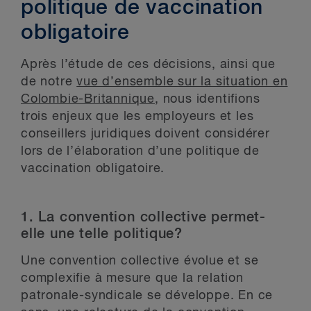
politique de vaccination
obligatoire
Après l’étude de ces décisions, ainsi que
de notre
vue d’ensemble sur la situation en
Colombie-Britannique
, nous identifions
trois enjeux que les employeurs et les
conseillers juridiques doivent considérer
lors de l’élaboration d’une politique de
vaccination obligatoire.
1. La convention collective permet-
elle une telle politique?
Une convention collective évolue et se
complexifie à mesure que la relation
patronale-syndicale se développe. En ce