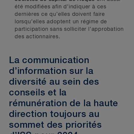
été modifiées afin d’indiquer à ces
dernières ce qu’elles doivent faire
lorsqu’elles adoptent un régime de
participation sans solliciter l’approbation
des actionnaires.
La communication
d’information sur la
diversité au sein des
conseils et la
rémunération de la haute
direction toujours au
sommet des priorités