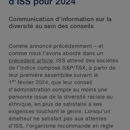
d’ISS pour 2024
Communication d’information sur la
diversité au sein des conseils
Comme annoncé précédemment – et
comme nous l’avons abordé dans un
précédent article
, ISS attend des sociétés
de l’indice composé S&P/TSX, à partir de
leur première assemblée suivant le
er
1
février 2024, que leur conseil
d’administration compte au moins une
personne issue de la diversité raciale ou
ethnique, en plus de satisfaire à ses
exigences touchant le genre. Lorsqu’un
émetteur ne satisfait pas aux attentes
d’ISS, l’organisme recommande en règle