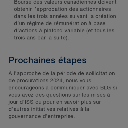
Bourse des valeurs canadiennes doivent
obtenir l’approbation des actionnaires
dans les trois années suivant la création
d’un régime de rémunération à base
d’actions à plafond variable (et tous les
trois ans par la suite).
Prochaines étapes
À l’approche de la période de sollicitation
de procurations 2024, nous vous
encourageons à
communiquer avec BLG
si
vous avez des questions sur les mises à
jour d’ISS ou pour en savoir plus sur
d’autres initiatives relatives à la
gouvernance d’entreprise.