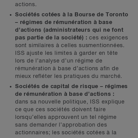
actions.
Sociétés cotées à la Bourse de Toronto
– régimes de rémunération à base
d’actions (administrateurs qui ne font
pas partie de la société) :
ces exigences
sont similaires à celles susmentionnées.
ISS ajuste les limites à garder en tête
lors de l’analyse d’un régime de
rémunération à base d’actions afin de
mieux refléter les pratiques du marché.
Sociétés de capital de risque – régimes
de rémunération à base d’actions :
dans sa nouvelle politique, ISS explique
ce que ces sociétés doivent faire
lorsqu’elles approuvent un tel régime
sans demander l’approbation des
actionnaires; les sociétés cotées à la