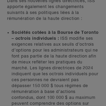
Dans ses nouvelles lignes directrices, ISS
apporte également les changements
suivants à ses politiques liées à la
rémunération de la haute direction :
Sociétés cotées à la Bourse de Toronto
– octrois individuels :
ISS modifie ses
exigences relatives aux seuils d’octrois
d’options pour les administrateurs qui ne
font pas partie de la haute direction afin
de mieux refléter les pratiques du
marché. Les lignes directrices de 2024
indiquent que les octrois individuels pour
ces personnes ne devraient pas
dépasser 150 000 $ tous régimes de
rémunération à base d’actions
confondus, dont 100 000 $ au maximum
peuvent comprendre des options sur