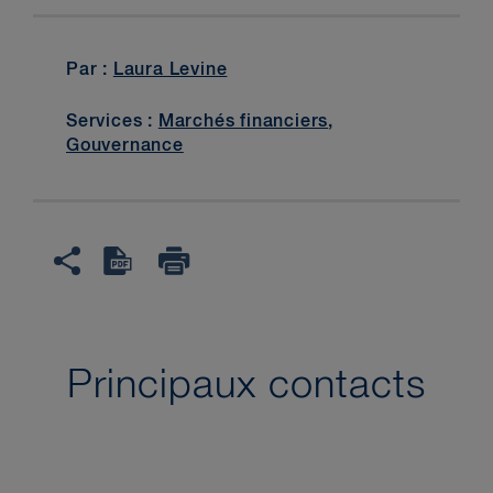
Par :
Laura Levine
Services :
Marchés financiers
,
Gouvernance
Principaux contacts