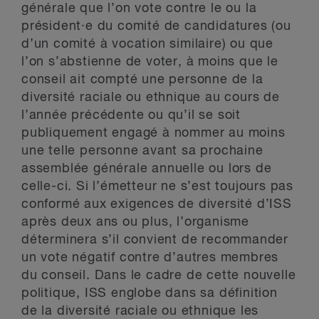
générale que l’on vote contre le ou la
président·e du comité de candidatures (ou
d’un comité à vocation similaire) ou que
l’on s’abstienne de voter, à moins que le
conseil ait compté une personne de la
diversité raciale ou ethnique au cours de
l’année précédente ou qu’il se soit
publiquement engagé à nommer au moins
une telle personne avant sa prochaine
assemblée générale annuelle ou lors de
celle-ci. Si l’émetteur ne s’est toujours pas
conformé aux exigences de diversité d’ISS
après deux ans ou plus, l’organisme
déterminera s’il convient de recommander
un vote négatif contre d’autres membres
du conseil. Dans le cadre de cette nouvelle
politique, ISS englobe dans sa définition
de la diversité raciale ou ethnique les