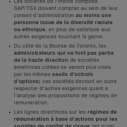
Les sociétés de l’indice composé
S&P/TSX doivent compter au sein de leur
conseil d’administration
au moins une
personne issue de la diversité raciale
ou ethnique
, en plus de satisfaire aux
autres exigences touchant le genre.
Du côté de la Bourse de Toronto, les
administrateurs qui ne font pas partie
de la haute direction
de sociétés
émettrices cotées ne seront plus visés
par les mêmes
seuils d’octrois
d’options;
ces sociétés devront en outre
respecter d’autres exigences quant à
l’analyse des propositions de régimes de
rémunération.
Les lignes directrices sur les
régimes de
rémunération à base d’actions pour les
sociétés de capital de risque
ont aussi