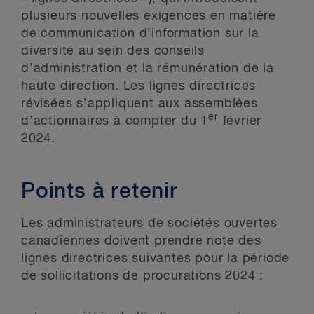
plusieurs nouvelles exigences en matière
de communication d’information sur la
diversité au sein des conseils
d’administration et la rémunération de la
haute direction. Les lignes directrices
révisées s’appliquent aux assemblées
er
d’actionnaires à compter du 1
février
2024.
Points à retenir
Les administrateurs de sociétés ouvertes
canadiennes doivent prendre note des
lignes directrices suivantes pour la période
de sollicitations de procurations 2024 :