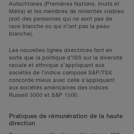
Autochtones (Premières Nations, Inuits et
Métis) et les membres de minorités visibles
(soit des personnes qui ne sont pas de
race blanche ou qui n’ont pas la peau
blanche).
Les nouvelles lignes directrices font en
sorte que la politique d’ISS sur la diversité
raciale et ethnique s’appliquant aux
sociétés de l’indice composé S&P/TSX
concorde mieux avec celle s’appliquant
aux sociétés américaines des indices
Russell 3000 et S&P 1500.
Pratiques de rémunération de la haute
direction