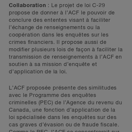
Collaboration
: Le projet de loi C-29
propose de donner à l’ACF le pouvoir de
conclure des ententes visant à faciliter
l’échange de renseignements ou la
coopération dans les enquêtes sur les
crimes financiers. Il propose aussi de
modifier plusieurs lois de façon à faciliter la
transmission de renseignements à l’ACF en
soutien à sa mission d’enquête et
d’application de la loi.
L’ACF proposée présente des similitudes
avec le Programme des enquêtes
criminelles (PEC) de l’Agence du revenu du
Canada, une fonction d’application de la
loi spécialisée dans les enquêtes sur des
cas graves d’évasion ou de fraude fiscale.