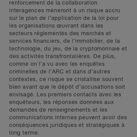
renforcement de la collaboration
interagences mèneront à un risque accru
sur le plan de l’application de la loi pour
les organisations œuvrant dans les
secteurs réglementés des marchés et
services financiers, de l’immobilier, de la
technologie, du jeu, de la cryptomonnaie et
des activités transfrontalières. De plus,
comme on l’a vu avec les enquêtes
criminelles de l’ARC et dans d’autres
contextes, ce risque se cristallise souvent
bien avant que le dépôt d’accusations soit
envisagé. Les premiers contacts avec les
enquêteurs, les réponses données aux
demandes de renseignements et les
communications internes peuvent avoir des
conséquences juridiques et stratégiques à
long terme.