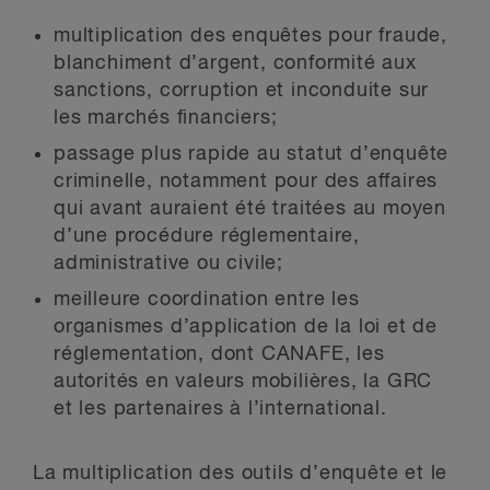
multiplication des enquêtes pour fraude,
blanchiment d’argent, conformité aux
sanctions, corruption et inconduite sur
les marchés financiers;
passage plus rapide au statut d’enquête
criminelle, notamment pour des affaires
qui avant auraient été traitées au moyen
d’une procédure réglementaire,
administrative ou civile;
meilleure coordination entre les
organismes d’application de la loi et de
réglementation, dont CANAFE, les
autorités en valeurs mobilières, la GRC
et les partenaires à l’international.
La multiplication des outils d’enquête et le