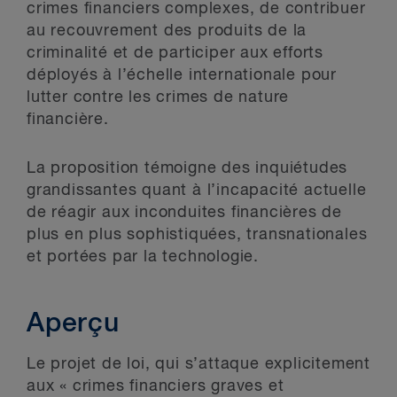
crimes financiers complexes, de contribuer
au recouvrement des produits de la
criminalité et de participer aux efforts
déployés à l’échelle internationale pour
lutter contre les crimes de nature
financière.
La proposition témoigne des inquiétudes
grandissantes quant à l’incapacité actuelle
de réagir aux inconduites financières de
plus en plus sophistiquées, transnationales
et portées par la technologie.
Aperçu
Le projet de loi, qui s’attaque explicitement
aux « crimes financiers graves et