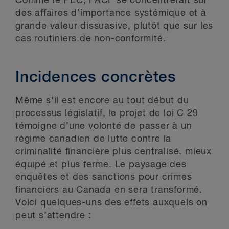
Comme le PEC, l’ACF se concentrerait sur
des affaires d’importance systémique et à
grande valeur dissuasive, plutôt que sur les
cas routiniers de non-conformité.
Incidences concrètes
Même s’il est encore au tout début du
processus législatif, le projet de loi C 29
témoigne d’une volonté de passer à un
régime canadien de lutte contre la
criminalité financière plus centralisé, mieux
équipé et plus ferme. Le paysage des
enquêtes et des sanctions pour crimes
financiers au Canada en sera transformé.
Voici quelques-uns des effets auxquels on
peut s’attendre :