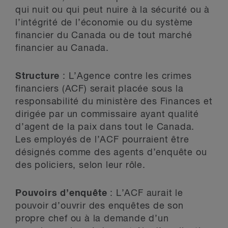
qui nuit ou qui peut nuire à la sécurité ou à
l’intégrité de l’économie ou du système
financier du Canada ou de tout marché
financier au Canada.
Structure
: L’Agence contre les crimes
financiers (ACF) serait placée sous la
responsabilité du ministère des Finances et
dirigée par un commissaire ayant qualité
d’agent de la paix dans tout le Canada.
Les employés de l’ACF pourraient être
désignés comme des agents d’enquête ou
des policiers, selon leur rôle.
Pouvoirs d’enquête
: L’ACF aurait le
pouvoir d’ouvrir des enquêtes de son
propre chef ou à la demande d’un