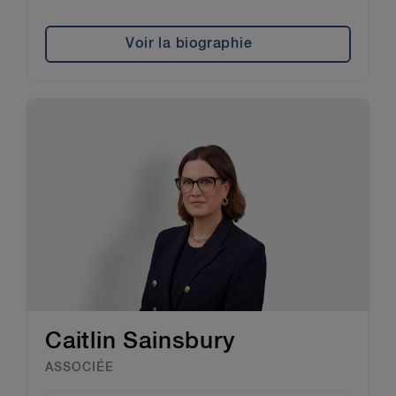
Voir la biographie
Caitlin Sainsbury
ASSOCIÉE