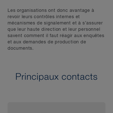
Les organisations ont donc avantage à
revoir leurs contrôles internes et
mécanismes de signalement et à s’assurer
que leur haute direction et leur personnel
savent comment il faut réagir aux enquêtes
et aux demandes de production de
documents.
Principaux contacts