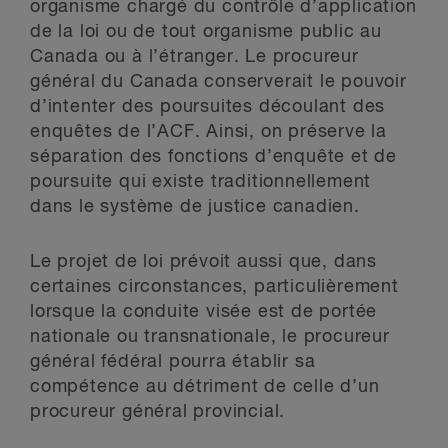
organisme chargé du contrôle d’application
de la loi ou de tout organisme public au
Canada ou à l’étranger. Le procureur
général du Canada conserverait le pouvoir
d’intenter des poursuites découlant des
enquêtes de l’ACF. Ainsi, on préserve la
séparation des fonctions d’enquête et de
poursuite qui existe traditionnellement
dans le système de justice canadien.
Le projet de loi prévoit aussi que, dans
certaines circonstances, particulièrement
lorsque la conduite visée est de portée
nationale ou transnationale, le procureur
général fédéral pourra établir sa
compétence au détriment de celle d’un
procureur général provincial.