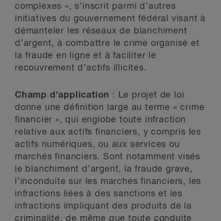
complexes », s’inscrit parmi d’autres
initiatives du gouvernement fédéral visant à
démanteler les réseaux de blanchiment
d’argent, à combattre le crime organisé et
la fraude en ligne et à faciliter le
recouvrement d’actifs illicites.
Champ d’application
: Le projet de loi
donne une définition large au terme « crime
financier », qui englobe toute infraction
relative aux actifs financiers, y compris les
actifs numériques, ou aux services ou
marchés financiers. Sont notamment visés
le blanchiment d’argent, la fraude grave,
l’inconduite sur les marchés financiers, les
infractions liées à des sanctions et les
infractions impliquant des produits de la
criminalité, de même que toute conduite