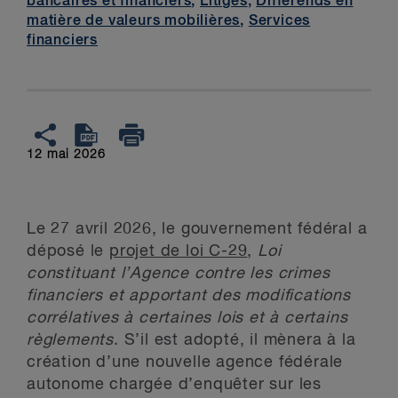
bancaires et financiers
,
Litiges
,
Différends en
matière de valeurs mobilières
,
Services
financiers
12 mai 2026
Le 27 avril 2026, le gouvernement fédéral a
déposé le
projet de loi C-29
,
Loi
constituant l’Agence contre les crimes
financiers et apportant des modifications
corrélatives à certaines lois et à certains
règlements
. S’il est adopté, il mènera à la
création d’une nouvelle agence fédérale
autonome chargée d’enquêter sur les