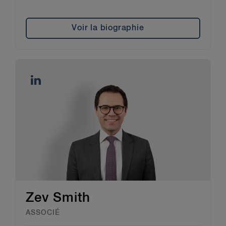
Voir la biographie
Zev Smith
ASSOCIÉ