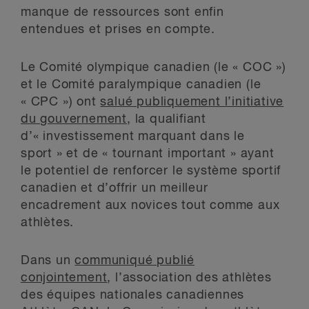
manque de ressources sont enfin
entendues et prises en compte.
Le Comité olympique canadien (le « COC »)
et le Comité paralympique canadien (le
« CPC ») ont
salué publiquement l’initiative
du gouvernement
, la qualifiant
d’« investissement marquant dans le
sport » et de « tournant important » ayant
le potentiel de renforcer le système sportif
canadien et d’offrir un meilleur
encadrement aux novices tout comme aux
athlètes.
Dans un
communiqué publié
conjointement
, l’association des athlètes
des équipes nationales canadiennes