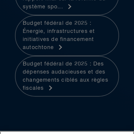
système spo...
Budget fédéral de 2025 :
Énergie, infrastructures et
initiatives de financement
autochtone
Budget fédéral de 2025 : Des
dépenses audacieuses et des
changements ciblés aux règles
fiscales