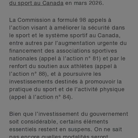
du sport au Canada
en mars 2026.
La Commission a formulé 98 appels à
l’action visant à améliorer la sécurité dans
le sport et le système sportif au Canada,
entre autres par l’augmentation urgente du
financement des associations sportives
nationales (appel à l’action n° 81) et par le
renfort du soutien aux athlètes (appel à
l’action n° 88), et à poursuivre les
investissements destinés à promouvoir la
pratique du sport et de l’activité physique
(appel à l’action n° 84).
Bien que l’investissement du gouvernement
soit considérable, certains éléments
essentiels restent en suspens. On ne sait
pas encore quelles modalités seront