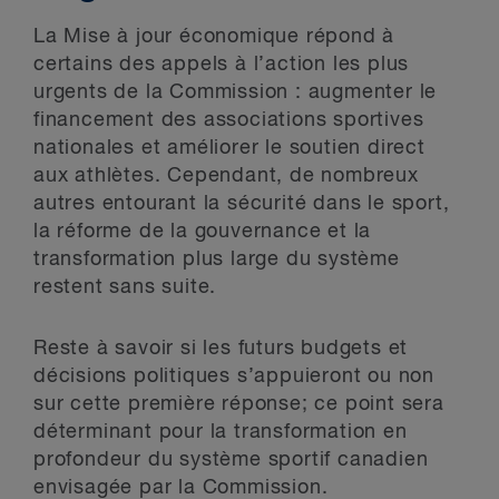
La Mise à jour économique répond à
certains des appels à l’action les plus
urgents de la Commission : augmenter le
financement des associations sportives
nationales et améliorer le soutien direct
aux athlètes. Cependant, de nombreux
autres entourant la sécurité dans le sport,
la réforme de la gouvernance et la
transformation plus large du système
restent sans suite.
Reste à savoir si les futurs budgets et
décisions politiques s’appuieront ou non
sur cette première réponse; ce point sera
déterminant pour la transformation en
profondeur du système sportif canadien
envisagée par la Commission.