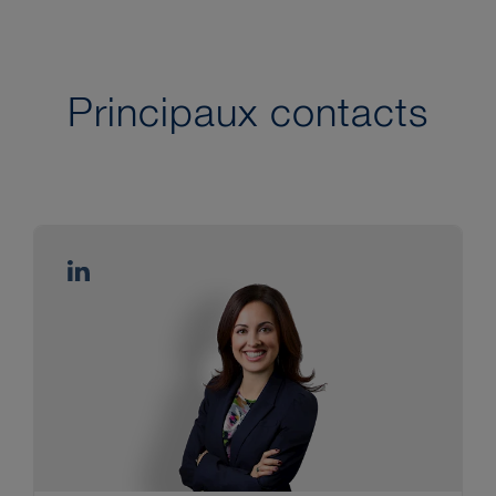
Principaux contacts