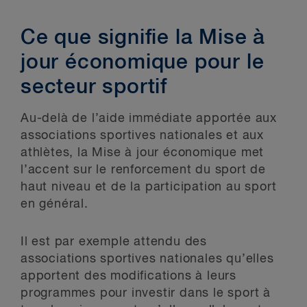
Ce que signifie la Mise à
jour économique pour le
secteur sportif
Au-delà de l’aide immédiate apportée aux
associations sportives nationales et aux
athlètes, la Mise à jour économique met
l’accent sur le renforcement du sport de
haut niveau et de la participation au sport
en général.
Il est par exemple attendu des
associations sportives nationales qu’elles
apportent des modifications à leurs
programmes pour investir dans le sport à