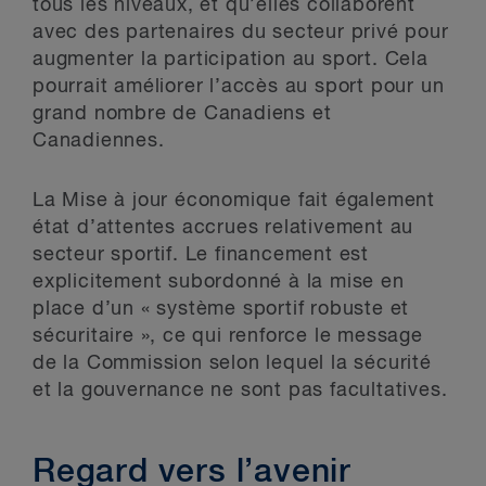
tous les niveaux, et qu’elles collaborent
avec des partenaires du secteur privé pour
augmenter la participation au sport. Cela
pourrait améliorer l’accès au sport pour un
grand nombre de Canadiens et
Canadiennes.
La Mise à jour économique fait également
état d’attentes accrues relativement au
secteur sportif. Le financement est
explicitement subordonné à la mise en
place d’un « système sportif robuste et
sécuritaire », ce qui renforce le message
de la Commission selon lequel la sécurité
et la gouvernance ne sont pas facultatives.
Regard vers l’avenir