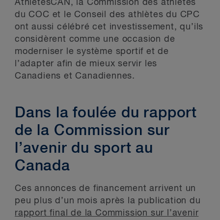
AthlètesCAN, la Commission des athlètes
du COC et le Conseil des athlètes du CPC
ont aussi célébré cet investissement, qu’ils
considèrent comme une occasion de
moderniser le système sportif et de
l’adapter afin de mieux servir les
Canadiens et Canadiennes.
Dans la foulée du rapport
de la Commission sur
l’avenir du sport au
Canada
Ces annonces de financement arrivent un
peu plus d’un mois après la publication du
rapport final de la Commission sur l’avenir