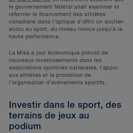
le gouvernement fédéral allait examiner et
réformer le financement des athlètes
canadiens dans l’optique d’offrir un soutien
accru au sport, du niveau novice jusqu’à la
haute performance.
La Mise à jour économique prévoit de
nouveaux investissements dans les
associations sportives nationales, l’appui
aux athlètes et la promotion de
l’organisation d’événements sportifs.
Investir dans le sport, des
terrains de jeux au
podium