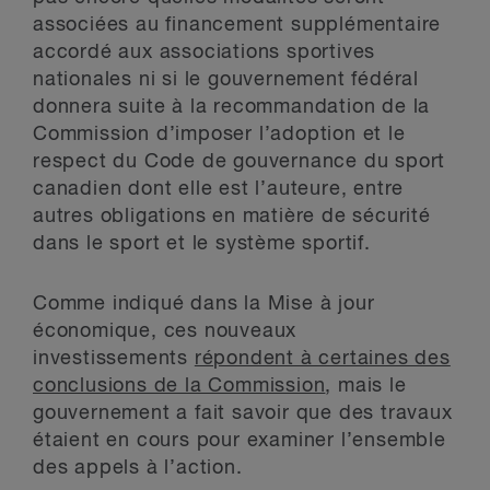
associées au financement supplémentaire
accordé aux associations sportives
nationales ni si le gouvernement fédéral
donnera suite à la recommandation de la
Commission d’imposer l’adoption et le
respect du Code de gouvernance du sport
canadien dont elle est l’auteure, entre
autres obligations en matière de sécurité
dans le sport et le système sportif.
Comme indiqué dans la Mise à jour
économique, ces nouveaux
investissements
répondent à certaines des
conclusions de la Commission
, mais le
gouvernement a fait savoir que des travaux
étaient en cours pour examiner l’ensemble
des appels à l’action.