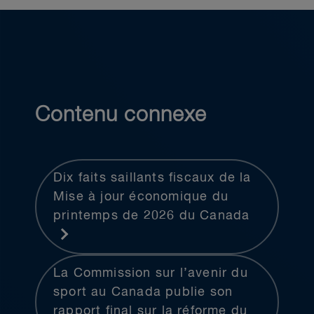
Contenu connexe
Dix faits saillants fiscaux de la
Mise à jour économique du
printemps de 2026 du Canada
La Commission sur l’avenir du
sport au Canada publie son
rapport final sur la réforme du