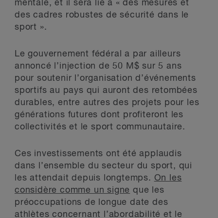
mentale, et il sera lié à « des mesures et
des cadres robustes de sécurité dans le
sport ».
Le gouvernement fédéral a par ailleurs
annoncé l’injection de 50 M$ sur 5 ans
pour soutenir l’organisation d’événements
sportifs au pays qui auront des retombées
durables, entre autres des projets pour les
générations futures dont profiteront les
collectivités et le sport communautaire.
Ces investissements ont été applaudis
dans l’ensemble du secteur du sport, qui
les attendait depuis longtemps.
On les
considère comme un signe
que les
préoccupations de longue date des
athlètes concernant l’abordabilité et le