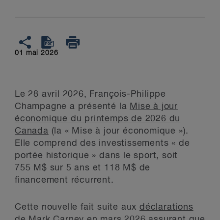
01 mai 2026
Le 28 avril 2026, François-Philippe
Champagne a présenté la
Mise à jour
économique du printemps de 2026 du
Canada
(la « Mise à jour économique »).
Elle comprend des investissements « de
portée historique » dans le sport, soit
755 M$ sur 5 ans et 118 M$ de
financement récurrent.
Cette nouvelle fait suite aux
déclarations
de Mark Carney
en mars 2026 assurant que