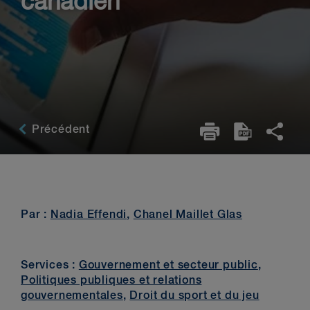
canadien
Précédent
Par :
Nadia Effendi
,
Chanel Maillet Glas
Services :
Gouvernement et secteur public
,
Politiques publiques et relations
gouvernementales
,
Droit du sport et du jeu