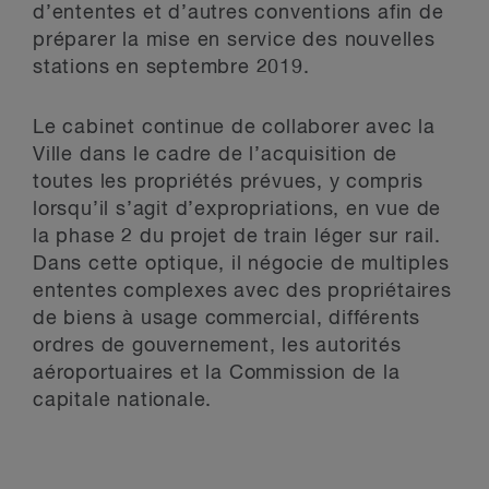
d’ententes et d’autres conventions afin de
préparer la mise en service des nouvelles
stations en septembre 2019.
Le cabinet continue de collaborer avec la
Ville dans le cadre de l’acquisition de
toutes les propriétés prévues, y compris
lorsqu’il s’agit d’expropriations, en vue de
la phase 2 du projet de train léger sur rail.
Dans cette optique, il négocie de multiples
ententes complexes avec des propriétaires
de biens à usage commercial, différents
ordres de gouvernement, les autorités
aéroportuaires et la Commission de la
capitale nationale.