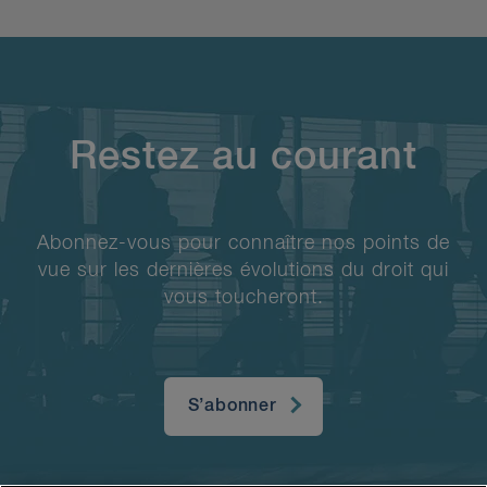
Restez au courant
Abonnez-vous pour connaître nos points de
vue sur les dernières évolutions du droit qui
vous toucheront.
S’abonner