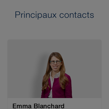
Principaux contacts
Emma Blanchard