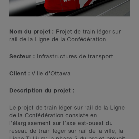
Nom du projet :
Projet de train léger sur
rail de la Ligne de la Confédération
Secteur :
Infrastructures de transport
Client :
Ville d’Ottawa
Description du projet :
Le projet de train léger sur rail de la Ligne
de la Confédération consiste en
l’élargissement sur l’axe est-ouest du
réseau de train léger sur rail de la ville, la