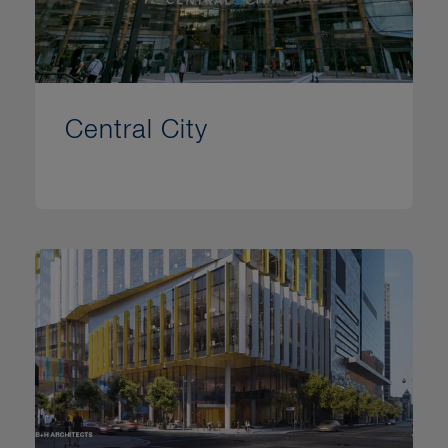
Central City