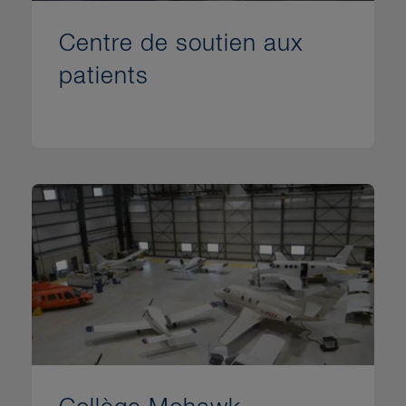
Centre de soutien aux
patients