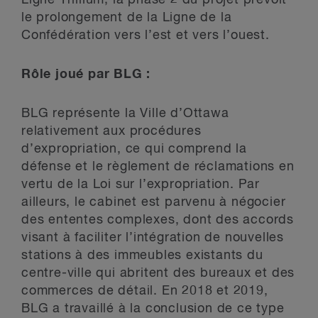
Ligne Trillium; la phase 2 du projet prévoit
le prolongement de la Ligne de la
Confédération vers l’est et vers l’ouest.
Rôle joué par BLG :
BLG représente la Ville d’Ottawa
relativement aux procédures
d’expropriation, ce qui comprend la
défense et le règlement de réclamations en
vertu de la Loi sur l’expropriation. Par
ailleurs, le cabinet est parvenu à négocier
des ententes complexes, dont des accords
visant à faciliter l’intégration de nouvelles
stations à des immeubles existants du
centre-ville qui abritent des bureaux et des
commerces de détail. En 2018 et 2019,
BLG a travaillé à la conclusion de ce type