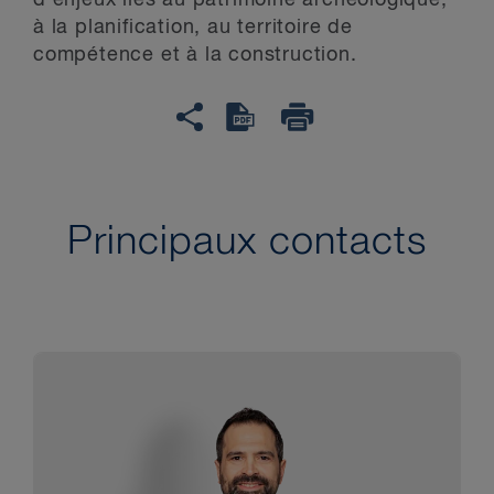
d’enjeux liés au patrimoine archéologique,
à la planification, au territoire de
compétence et à la construction.
Principaux contacts