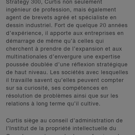
Strategy 300, Curtis non seulement
ingénieur de profession, mais également
agent de brevets agréé et spécialiste en
dessin industriel. Fort de quelque 20 années
d’expérience, il apporte aux entreprises en
démarrage de même qu’à celles qui
cherchent à prendre de l’expansion et aux
multinationales d’envergure une expertise
poussée doublée d’une réflexion stratégique
de haut niveau. Les sociétés avec lesquelles
il travaille savent qu’elles peuvent compter
sur sa curiosité, ses compétences en
résolution de problèmes ainsi que sur les
relations à long terme qu’il cultive.
Curtis siège au conseil d’administration de
l’Institut de la propriété intellectuelle du