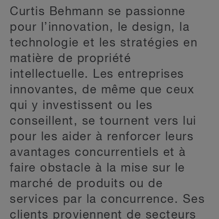
Curtis Behmann se passionne
pour l’innovation, le design, la
technologie et les stratégies en
matière de propriété
intellectuelle. Les entreprises
innovantes, de même que ceux
qui y investissent ou les
conseillent, se tournent vers lui
pour les aider à renforcer leurs
avantages concurrentiels et à
faire obstacle à la mise sur le
marché de produits ou de
services par la concurrence. Ses
clients proviennent de secteurs