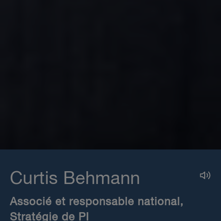
Curtis Behmann
Associé et responsable national,
Stratégie de PI