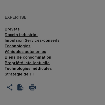
EXPERTISE
Brevets
Dessin industriel
Impulsion Services-conseils
Technologies
Véhicules autonomes
Biens de consommation
Propriété intellectuelle
Technologies médicales
Stratégie de PI