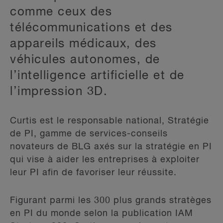
comme ceux des
télécommunications et des
appareils médicaux, des
véhicules autonomes, de
l’intelligence artificielle et de
l’impression 3D.
Curtis est le responsable national, Stratégie
de PI, gamme de services-conseils
novateurs de BLG axés sur la stratégie en PI
qui vise à aider les entreprises à exploiter
leur PI afin de favoriser leur réussite.
Figurant parmi les 300 plus grands stratèges
en PI du monde selon la publication IAM