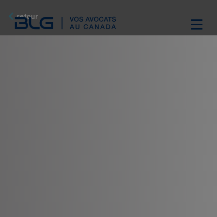
Skip
Links
retour