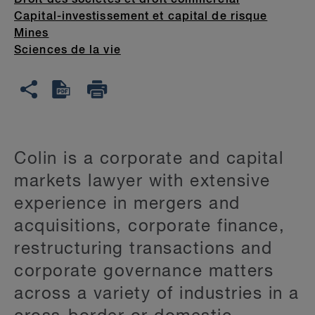
Droit des sociétés et droit commercial
Capital-investissement et capital de risque
Mines
Sciences de la vie
Colin is a corporate and capital
markets lawyer with extensive
experience in mergers and
acquisitions, corporate finance,
restructuring transactions and
corporate governance matters
across a variety of industries in a