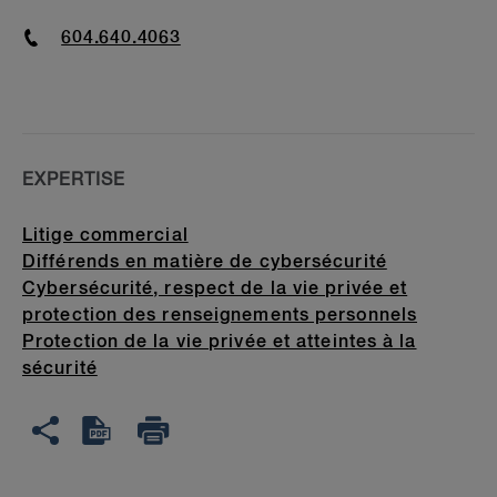
Phone
604.640.4063
EXPERTISE
Litige commercial
Différends en matière de cybersécurité
Cybersécurité, respect de la vie privée et
protection des renseignements personnels
Protection de la vie privée et atteintes à la
sécurité