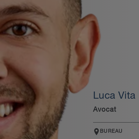
Luca Vita
Avocat
BUREAU