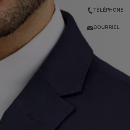
TÉLÉPHONE
COURRIEL