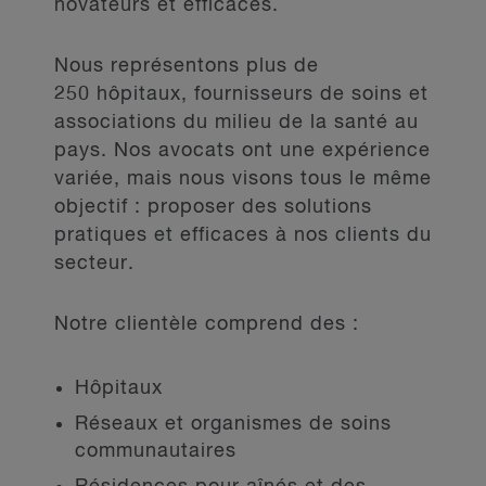
novateurs et efficaces.
Nous représentons plus de
250 hôpitaux, fournisseurs de soins et
associations du milieu de la santé au
pays. Nos avocats ont une expérience
variée, mais nous visons tous le même
objectif : proposer des solutions
pratiques et efficaces à nos clients du
secteur.
Notre clientèle comprend des :
Hôpitaux
Réseaux et organismes de soins
communautaires