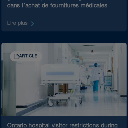
dans l’achat de fournitures médicales
Lire plus
ARTICLE
Ontario hospital visitor restrictions during