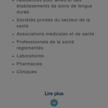
Résidences pour aînés et des
établissements de soins de longue
durée
Sociétés privées du secteur de la
santé
Associations médicales et de santé
Professionnels de la santé
réglementés
Laboratoires
Pharmacies
Cliniques
Lire plus