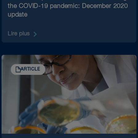
the COVID-19 pandemic: December 2020
update
Lire plus
ARTICLE