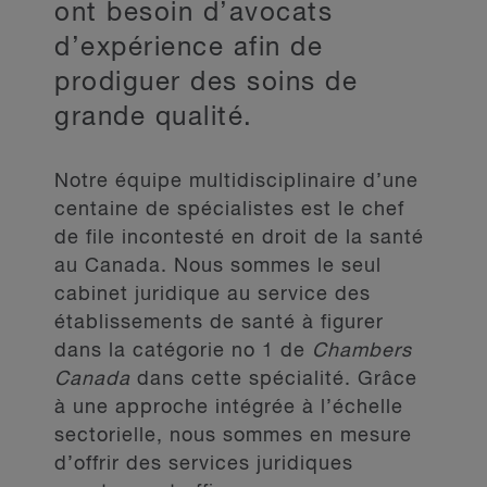
ont besoin d’avocats
d’expérience afin de
prodiguer des soins de
grande qualité.
Notre équipe multidisciplinaire d’une
centaine de spécialistes est le chef
de file incontesté en droit de la santé
au Canada. Nous sommes le seul
cabinet juridique au service des
établissements de santé à figurer
dans la catégorie no 1 de
Chambers
Canada
dans cette spécialité. Grâce
à une approche intégrée à l’échelle
sectorielle, nous sommes en mesure
d’offrir des services juridiques