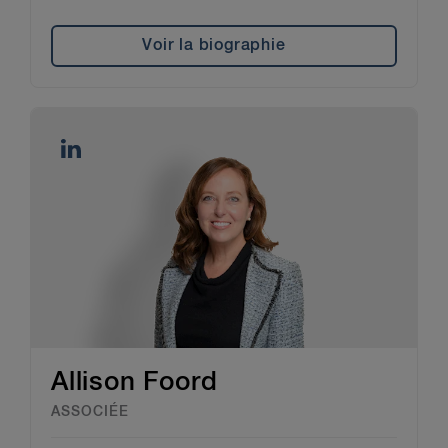
Voir la biographie
Allison Foord
ASSOCIÉE