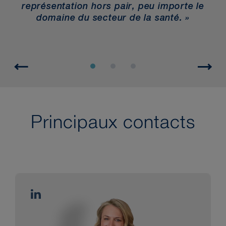
re
représentation hors pair, peu importe le
 à
domaine du secteur de la santé. »
».
Principaux contacts