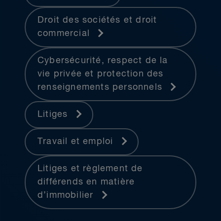
Droit des sociétés et droit
commercial
Cybersécurité, respect de la
vie privée et protection des
renseignements personnels
Litiges
Travail et emploi
Litiges et règlement de
différends en matière
d’immobilier