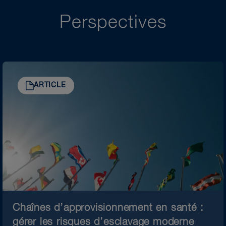
Perspectives
ARTICLE
Chaînes d’approvisionnement en santé :
gérer les risques d’esclavage moderne