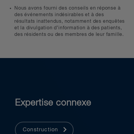
Nous avons fourni des conseils en réponse à
des événements indésirables et à des
résultats inattendus, notamment des enquêtes
et la divulgation d’information à des patients,
des résidents ou des membres de leur famille.
Expertise connexe
Construction