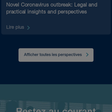
Novel Coronavirus outbreak: Legal and
practical insights and perspectives
Lire plus
Afficher toutes les perspectives