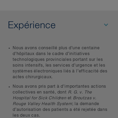
Expérience
Nous avons conseillé plus d’une centaine
d’hôpitaux dans le cadre d’initiatives
technologiques provinciales portant sur les
soins intensifs, les services d’urgence et les
systèmes électroniques liés à l’efficacité des
actes chirurgicaux.
Nous avons pris part à d’importantes actions
collectives en santé, dont
R. G. v. The
Hospital for Sick Children
et
Broutzas v.
Rouge Valley Health System
; la demande
d’autorisation des patients a été rejetée dans
les deux cas.