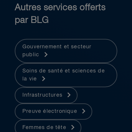
Autres services offerts
par BLG
Gouvernement et secteur
public
Soins de santé et sciences de
la vie
Infrastructures
Preuve électronique
Femmes de tête