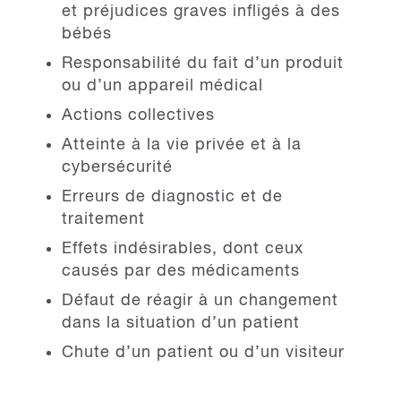
et préjudices graves infligés à des
bébés
Responsabilité du fait d’un produit
ou d’un appareil médical
Actions collectives
Atteinte à la vie privée et à la
cybersécurité
Erreurs de diagnostic et de
traitement
Effets indésirables, dont ceux
causés par des médicaments
Défaut de réagir à un changement
dans la situation d’un patient
Chute d’un patient ou d’un visiteur