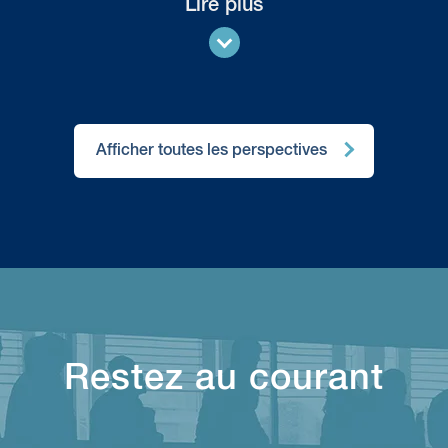
Lire plus
Afficher toutes les perspectives
Restez au courant