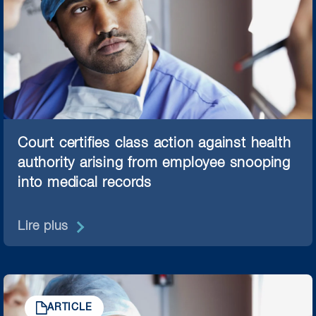
Court certifies class action against health
authority arising from employee snooping
into medical records
Lire plus
ARTICLE