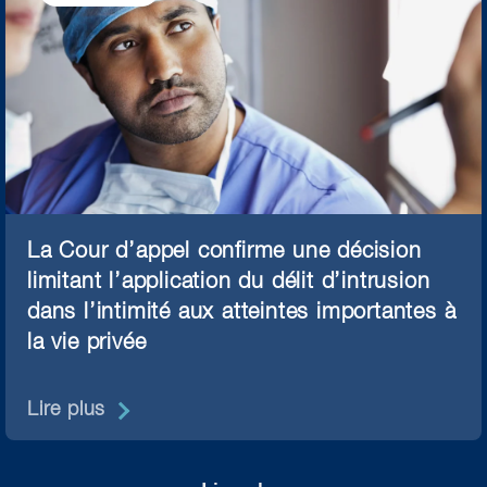
La Cour d’appel confirme une décision
limitant l’application du délit d’intrusion
dans l’intimité aux atteintes importantes à
la vie privée
Lire plus