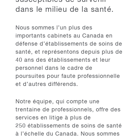
dans le milieu de la santé.
Nous sommes l’un plus des
importants cabinets au Canada en
défense d’établissements de soins de
santé, et représentons depuis plus de
40 ans des établissements et leur
personnel dans le cadre de
poursuites pour faute professionnelle
et d’autres différends.
Notre équipe, qui compte une
trentaine de professionnels, offre des
services en litige à plus de
250 établissements de soins de santé
à l’échelle du Canada. Nous sommes