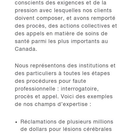
conscients des exigences et de la
pression avec lesquelles nos clients
doivent composer, et avons remporté
des procès, des actions collectives et
des appels en matière de soins de
santé parmi les plus importants au
Canada.
Nous représentons des institutions et
des particuliers à toutes les étapes
des procédures pour faute
professionnelle : interrogatoire,
procès et appel. Voici des exemples
de nos champs d’expertise :
Réclamations de plusieurs millions
de dollars pour lésions cérébrales