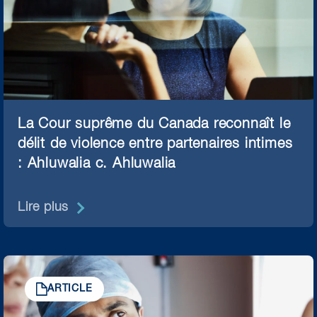
La Cour suprême du Canada reconnaît le
délit de violence entre partenaires intimes
: Ahluwalia c. Ahluwalia
Lire plus
ARTICLE