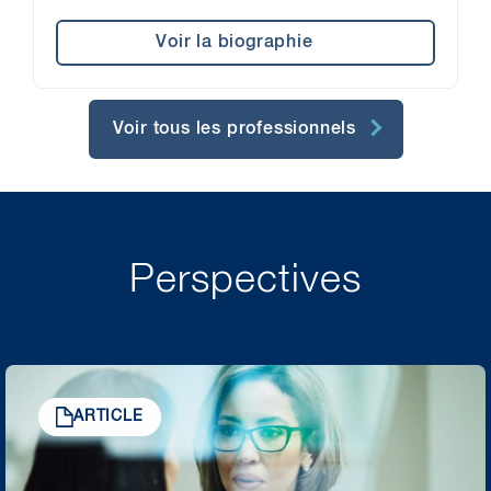
Voir la biographie
Voir tous les professionnels
Perspectives
ARTICLE