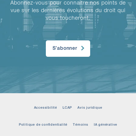
Abonnez-vous pour connaître nos points de
vue sur les dernières évolutions du droit qui
vous toucheront.
S’abonner
Accessibilité
LCAP
Avis juridique
Politique de confidentialité
Témoins
IA générative