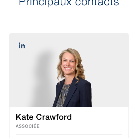
Principaux contacts
Kate Crawford
ASSOCIÉE