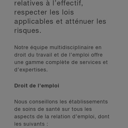
relatives à l’effectif,
respecter les lois
applicables et atténuer les
risques.
Notre équipe multidisciplinaire en
droit du travail et de l’emploi offre
une gamme complète de services et
d’expertises.
Droit de l’emploi
Nous conseillons les établissements
de soins de santé sur tous les
aspects de la relation d’emploi, dont
les suivants :