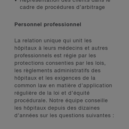
Représentation des clients dans le
cadre de procédures d’arbitrage
Personnel professionnel
La relation unique qui unit les
hôpitaux à leurs médecins et autres
professionnels est régie par les
protections consenties par les lois,
les règlements administratifs des
hôpitaux et les exigences de la
common law en matière d’application
régulière de la loi et d’équité
procédurale. Notre équipe conseille
les hôpitaux depuis des dizaines
d’années sur les questions suivantes :