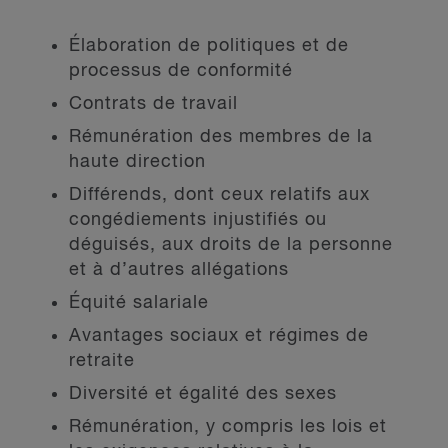
Élaboration de politiques et de
processus de conformité
Contrats de travail
Rémunération des membres de la
haute direction
Différends, dont ceux relatifs aux
congédiements injustifiés ou
déguisés, aux droits de la personne
et à d’autres allégations
Équité salariale
Avantages sociaux et régimes de
retraite
Diversité et égalité des sexes
Rémunération, y compris les lois et