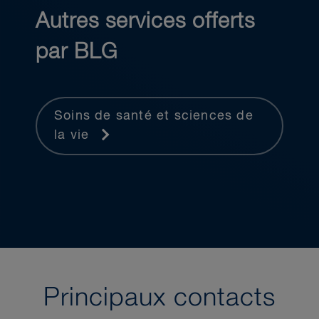
Autres services offerts
par BLG
Soins de santé et sciences de
la vie
Principaux contacts