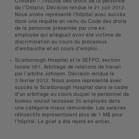
Children – Tribunal des droits de la personne
de l’Ontario. Décision rendue le 21 juin 2012.
Nous avons représenté l’hôpital avec succès
dans une requête en vertu du Code des droits
de la personne présentée par une ex-
employée qui alléguait avoir été victime de
discrimination au cours du processus
d’embauche et en cours d’emploi.
Scarborough Hospital et le SEFPO, section
locale 581. Arbitrage de relations de travail
par l’arbitre Johnson. Décision rendue le
3 février 2012. Nous avons représenté avec
succès le Scarborough Hospital dans le cadre
d’un arbitrage au cours duquel le personnel de
bureau voulait reclasser 25 employés dans
une catégorie mieux rémunérée. Les salaires
rétroactifs représentaient plus de 1 M$ pour
l’hôpital. Le grief a été rejeté en entier.