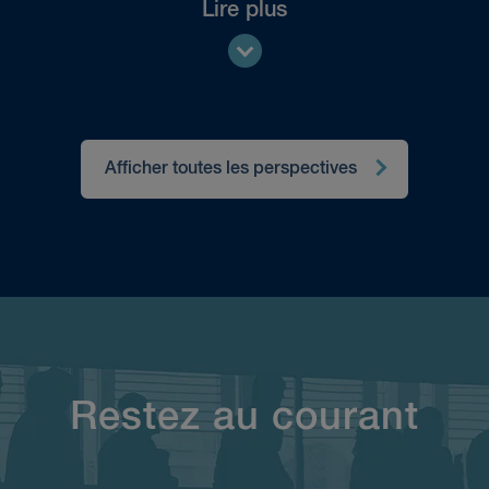
Lire plus
Afficher toutes les perspectives
Restez au courant