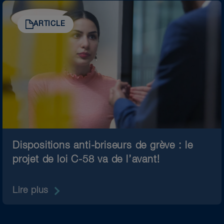
ARTICLE
Dispositions anti-briseurs de grève : le
projet de loi C-58 va de l’avant!
Lire plus