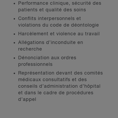
Performance clinique, sécurité des
patients et qualité des soins
Conflits interpersonnels et
violations du code de déontologie
Harcèlement et violence au travail
Allégations d’inconduite en
recherche
Dénonciation aux ordres
professionnels
Représentation devant des comités
médicaux consultatifs et des
conseils d’administration d’hôpital
et dans le cadre de procédures
d’appel