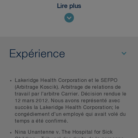
Lire plus
Expérience
Lakeridge Health Corporation et le SEFPO
(Arbitrage Koscik). Arbitrage de relations de
travail par l’arbitre Carrier. Décision rendue le
12 mars 2012. Nous avons représenté avec
succès la Lakeridge Health Corporation; le
congédiement d’un employé qui avait volé du
temps a été confirmé.
Nina Unantenne v. The Hospital for Sick