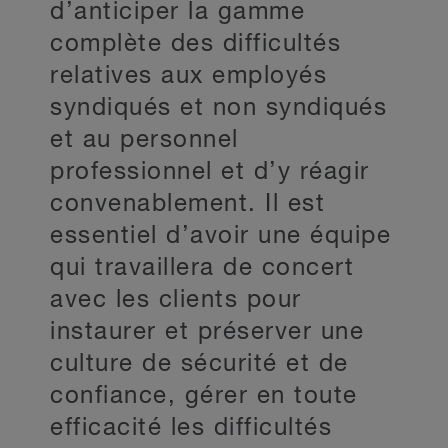
d’anticiper la gamme
complète des difficultés
relatives aux employés
syndiqués et non syndiqués
et au personnel
professionnel et d’y réagir
convenablement. Il est
essentiel d’avoir une équipe
qui travaillera de concert
avec les clients pour
instaurer et préserver une
culture de sécurité et de
confiance, gérer en toute
efficacité les difficultés