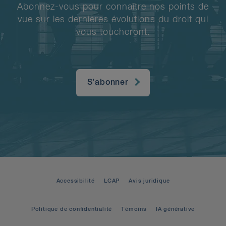
Abonnez-vous pour connaître nos points de
vue sur les dernières évolutions du droit qui
vous toucheront.
S’abonner
Accessibilité
LCAP
Avis juridique
Politique de confidentialité
Témoins
IA générative