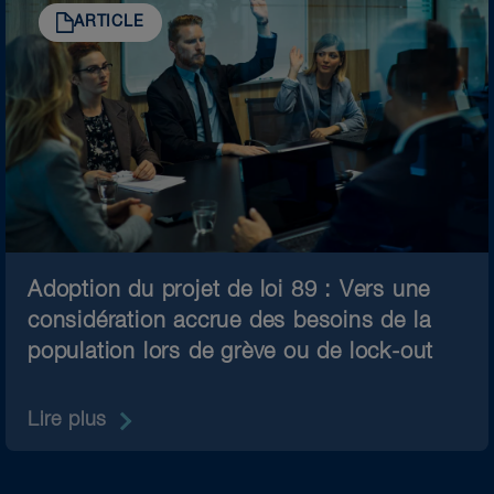
ARTICLE
Adoption du projet de loi 89 : Vers une
considération accrue des besoins de la
population lors de grève ou de lock-out
Lire plus