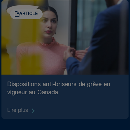
ARTICLE
Dispositions anti-briseurs de grève en
vigueur au Canada
Lire plus