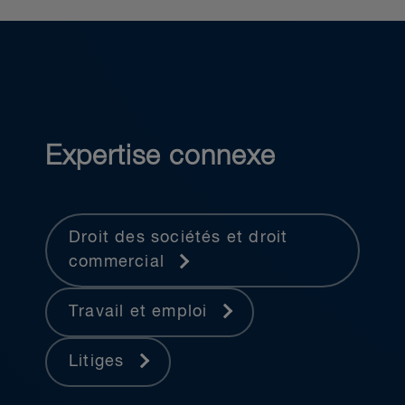
Expertise connexe
Droit des sociétés et droit
commercial
Travail et emploi
Litiges