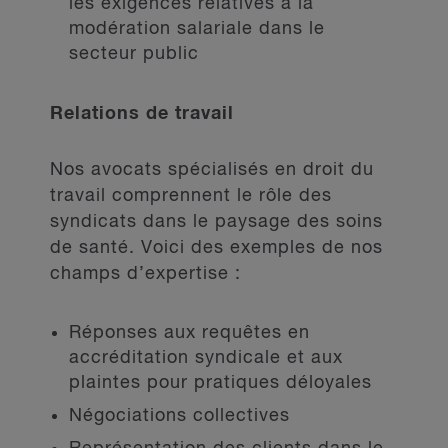
les exigences relatives à la
modération salariale dans le
secteur public
Relations de travail
Nos avocats spécialisés en droit du
travail comprennent le rôle des
syndicats dans le paysage des soins
de santé. Voici des exemples de nos
champs d’expertise :
Réponses aux requêtes en
accréditation syndicale et aux
plaintes pour pratiques déloyales
Négociations collectives