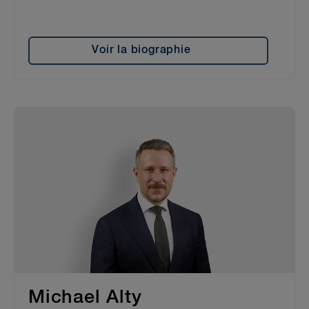
Voir la biographie
Michael Alty