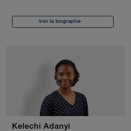
Voir la biographie
Kelechi Adanyi