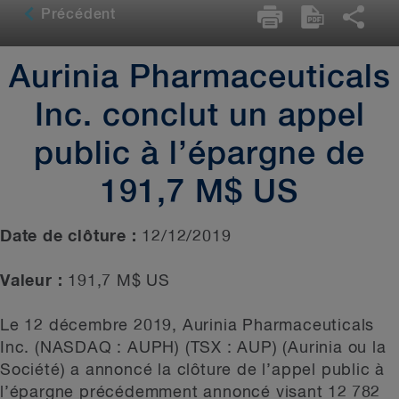
Précédent
Aurinia Pharmaceuticals
Inc. conclut un appel
public à l’épargne de
191,7 M$ US
Date de clôture :
12/12/2019
Valeur :
191,7 M$ US
Le 12 décembre 2019, Aurinia Pharmaceuticals
Inc. (NASDAQ : AUPH) (TSX : AUP) (Aurinia ou la
Société) a annoncé la clôture de l’appel public à
l’épargne précédemment annoncé visant 12 782