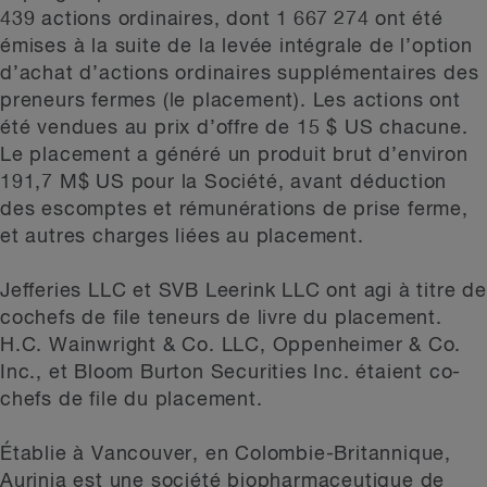
439 actions ordinaires, dont 1 667 274 ont été
émises à la suite de la levée intégrale de l’option
d’achat d’actions ordinaires supplémentaires des
preneurs fermes (le placement). Les actions ont
été vendues au prix d’offre de 15 $ US chacune.
Le placement a généré un produit brut d’environ
191,7 M$ US pour la Société, avant déduction
des escomptes et rémunérations de prise ferme,
et autres charges liées au placement.
Jefferies LLC et SVB Leerink LLC ont agi à titre de
cochefs de file teneurs de livre du placement.
H.C. Wainwright & Co. LLC, Oppenheimer & Co.
Inc., et Bloom Burton Securities Inc. étaient co-
chefs de file du placement.
Établie à Vancouver, en Colombie-Britannique,
Aurinia est une société biopharmaceutique de