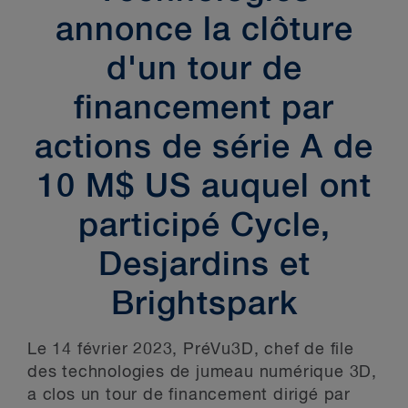
annonce la clôture
d'un tour de
financement par
actions de série A de
10 M$ US auquel ont
participé Cycle,
Desjardins et
Brightspark
Le 14 février 2023, PréVu3D, chef de file
des technologies de jumeau numérique 3D,
a clos un tour de financement dirigé par