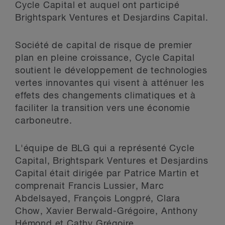
Cycle Capital et auquel ont participé
Brightspark Ventures et Desjardins Capital.
Société de capital de risque de premier
plan en pleine croissance, Cycle Capital
soutient le développement de technologies
vertes innovantes qui visent à atténuer les
effets des changements climatiques et à
faciliter la transition vers une économie
carboneutre.
L'équipe de BLG qui a représenté Cycle
Capital, Brightspark Ventures et Desjardins
Capital était dirigée par Patrice Martin et
comprenait Francis Lussier, Marc
Abdelsayed, François Longpré, Clara
Chow, Xavier Berwald-Grégoire, Anthony
Hémond et Cathy Grégoire.