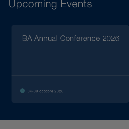
Upcoming Events
IBA Annual Conference 2026
04-09 octobre 2026