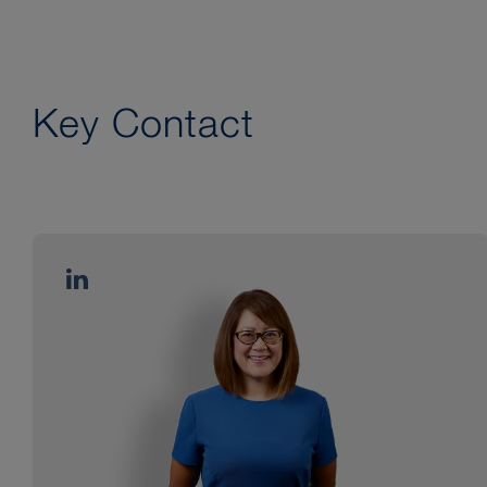
Key Contact