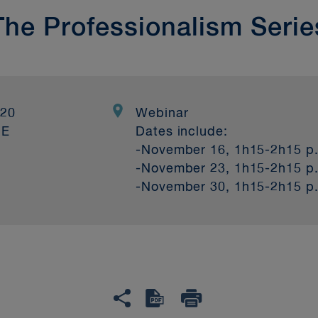
The Professionalism Serie
020
Webinar
HE
Dates include:
-November 16, 1h15-2h15 p
-November 23, 1h15-2h15 p
-November 30, 1h15-2h15 p