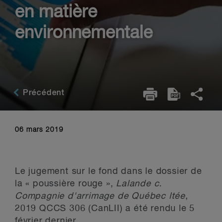
en matière
environnementale
Précédent
06 mars 2019
Le jugement sur le fond dans le dossier de
la « poussière rouge »,
Lalande c.
Compagnie d'arrimage de Québec ltée
,
2019 QCCS 306 (CanLII) a été rendu le 5
février dernier.