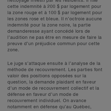
nettoyage investi par les résidents. Il fixe
cette indemnité à 200 $ par logement pour
la zone rouge et à 100 $ par logement pour
les zones rose et bleue. Il n’octroie aucune
indemnité pour la zone noire, la partie
demanderesse ayant concédé lors de
l’audition ne pas être en mesure de faire la
preuve d’un préjudice commun pour cette
zone.
Le juge s’attaque ensuite à l’analyse de la
méthode de recouvrement. Les parties font
valoir des positions opposées sur la
question, la demande plaidant en faveur
d’un mode de recouvrement collectif et la
défense en faveur d’un mode de
recouvrement individuel. On avance
notamment en défense qu’au Québec,