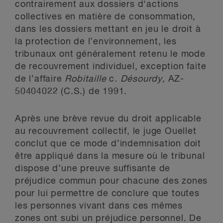
contrairement aux dossiers d'actions
collectives en matière de consommation,
dans les dossiers mettant en jeu le droit à
la protection de l’environnement, les
tribunaux ont généralement retenu le mode
de recouvrement individuel, exception faite
de l’affaire
Robitaille
c
. Désourdy,
AZ-
50404022 (C.S.) de 1991.
Après une brève revue du droit applicable
au recouvrement collectif, le juge Ouellet
conclut que ce mode d’indemnisation doit
être appliqué dans la mesure où le tribunal
dispose d’une preuve suffisante de
préjudice commun pour chacune des zones
pour lui permettre de conclure que toutes
les personnes vivant dans ces mêmes
zones ont subi un préjudice personnel. De