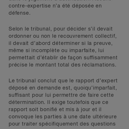
contre-expertise n’a été déposée en
défense.
Selon le tribunal, pour décider s’il devait
ordonner ou non le recouvrement collectif,
il devait d’abord déterminer si la preuve,
même si incomplète ou imparfaite, lui
permettait d’établir de façon suffisamment
précise le montant total des réclamations.
Le tribunal conclut que le rapport d’expert
déposé en demande est, quoiqu’imparfait,
suffisant pour lui permettre de faire cette
détermination. Il exige toutefois que ce
rapport soit bonifié et mis à jour et il
convoque les parties à une date ultérieure
pour traiter spécifiquement des questions