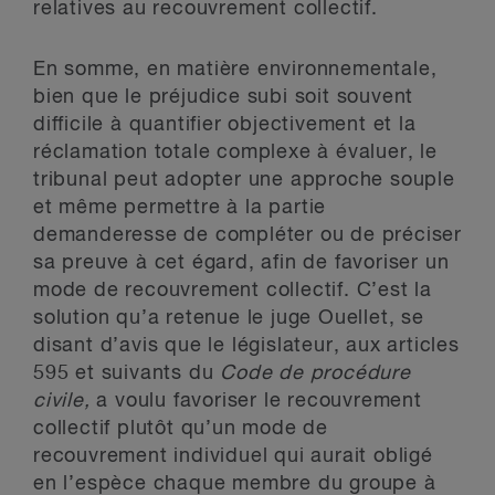
relatives au recouvrement collectif.
En somme, en matière environnementale,
bien que le préjudice subi soit souvent
difficile à quantifier objectivement et la
réclamation totale complexe à évaluer, le
tribunal peut adopter une approche souple
et même permettre à la partie
demanderesse de compléter ou de préciser
sa preuve à cet égard, afin de favoriser un
mode de recouvrement collectif. C’est la
solution qu’a retenue le juge Ouellet, se
disant d’avis que le législateur, aux articles
595 et suivants du
Code de procédure
civile,
a voulu favoriser le recouvrement
collectif plutôt qu’un mode de
recouvrement individuel qui aurait obligé
en l’espèce chaque membre du groupe à