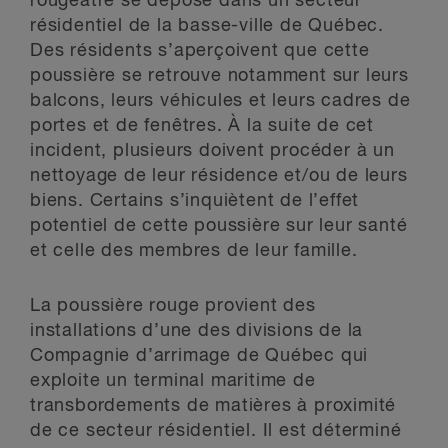
rougeâtre se dépose dans un secteur
résidentiel de la basse-ville de Québec.
Des résidents s’aperçoivent que cette
poussière se retrouve notamment sur leurs
balcons, leurs véhicules et leurs cadres de
portes et de fenêtres. À la suite de cet
incident, plusieurs doivent procéder à un
nettoyage de leur résidence et/ou de leurs
biens. Certains s’inquiètent de l’effet
potentiel de cette poussière sur leur santé
et celle des membres de leur famille.
La poussière rouge provient des
installations d’une des divisions de la
Compagnie d’arrimage de Québec qui
exploite un terminal maritime de
transbordements de matières à proximité
de ce secteur résidentiel. Il est déterminé