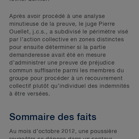
Après avoir procédé à une analyse
minutieuse de la preuve, le juge Pierre
Ouellet, j.c.s., a subdivisé le périmètre visé
par l’action collective en zones distinctes
pour ensuite déterminer si la partie
demanderesse avait été en mesure
d’administrer une preuve de préjudice
commun suffisante parmi les membres du
groupe pour procéder à un recouvrement
collectif plutôt qu’individuel des indemnités
à être versées.
Sommaire des faits
Au mois d’octobre 2012, une poussière