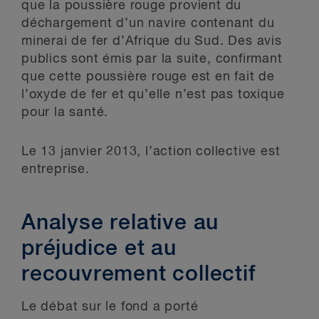
que la poussière rouge provient du
déchargement d’un navire contenant du
minerai de fer d’Afrique du Sud. Des avis
publics sont émis par la suite, confirmant
que cette poussière rouge est en fait de
l’oxyde de fer et qu’elle n’est pas toxique
pour la santé.
Le 13 janvier 2013, l’action collective est
entreprise.
Analyse relative au
préjudice et au
recouvrement collectif
Le débat sur le fond a porté