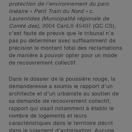
protection de l’environnement du parc
linéaire « Petit Train du Nord »
c
.
Laurentides (Municipalité régionale de
Comté des),
2004 CanLII 45407 (QC CS),
c’est faute de preuve que le tribunal n’a
pas pu déterminer avec suffisamment de
précision le montant total des réclamations
de manière à pouvoir opter pour un mode
de recouvrement collectif.
Dans le dossier de la poussière rouge, la
demanderesse a soumis le rapport d’un
architecte et d’un urbaniste au soutien de
sa demande de recouvrement collectif,
rapport qui visait notamment à établir le
nombre de logements et leurs
caractéristiques dans le territoire décrit
dans le jugement d’autorisation. Aucune