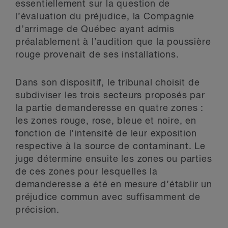
essentiellement sur la question de
l’évaluation du préjudice, la Compagnie
d’arrimage de Québec ayant admis
préalablement à l’audition que la poussière
rouge provenait de ses installations.
Dans son dispositif, le tribunal choisit de
subdiviser les trois secteurs proposés par
la partie demanderesse en quatre zones :
les zones rouge, rose, bleue et noire, en
fonction de l’intensité de leur exposition
respective à la source de contaminant. Le
juge détermine ensuite les zones ou parties
de ces zones pour lesquelles la
demanderesse a été en mesure d’établir un
préjudice commun avec suffisamment de
précision.