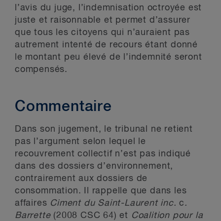
l’avis du juge, l’indemnisation octroyée est
juste et raisonnable et permet d’assurer
que tous les citoyens qui n’auraient pas
autrement intenté de recours étant donné
le montant peu élevé de l’indemnité seront
compensés.
Commentaire
Dans son jugement, le tribunal ne retient
pas l’argument selon lequel le
recouvrement collectif n’est pas indiqué
dans des dossiers d’environnement,
contrairement aux dossiers de
consommation. Il rappelle que dans les
affaires
Ciment du Saint-Laurent inc.
c
.
Barrette
(2008 CSC 64) et
Coalition pour la