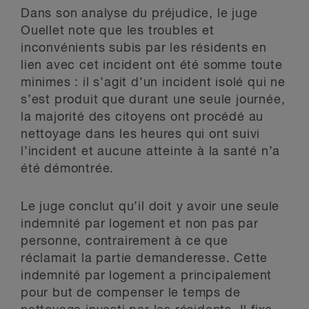
Dans son analyse du préjudice, le juge
Ouellet note que les troubles et
inconvénients subis par les résidents en
lien avec cet incident ont été somme toute
minimes : il s’agit d’un incident isolé qui ne
s’est produit que durant une seule journée,
la majorité des citoyens ont procédé au
nettoyage dans les heures qui ont suivi
l’incident et aucune atteinte à la santé n’a
été démontrée.
Le juge conclut qu’il doit y avoir une seule
indemnité par logement et non pas par
personne, contrairement à ce que
réclamait la partie demanderesse. Cette
indemnité par logement a principalement
pour but de compenser le temps de