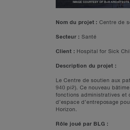
Nom du projet :
Centre de s
Secteur :
Santé
Client :
Hospital for Sick Chi
Description du projet :
Le Centre de soutien aux pat
940 pi2). Ce nouveau bâtime
fonctions administratives et 
d’espace d’entreposage pour
Horizon.
Rôle joué par BLG :