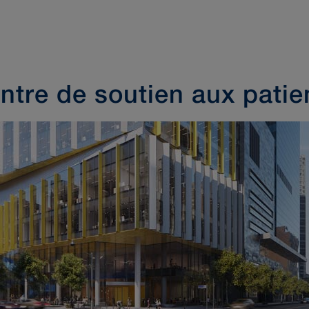
ntre de soutien aux patie