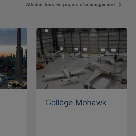
Afficher tous les projets d'aménagement
Collège Mohawk