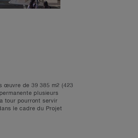
ors œuvre de 39 385 m2 (423
 permanente plusieurs
a tour pourront servir
ans le cadre du Projet