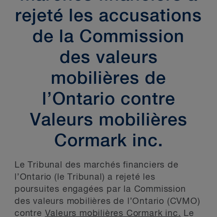
rejeté les accusations
de la Commission
des valeurs
mobilières de
l’Ontario contre
Valeurs mobilières
Cormark inc.
Le Tribunal des marchés financiers de
l’Ontario (le Tribunal) a rejeté les
poursuites engagées par la Commission
des valeurs mobilières de l’Ontario (CVMO)
contre
Valeurs mobilières Cormark inc.
Le