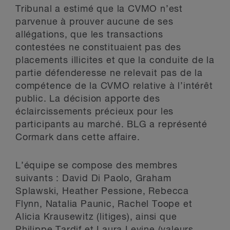
Tribunal a estimé que la CVMO n’est
parvenue à prouver aucune de ses
allégations, que les transactions
contestées ne constituaient pas des
placements illicites et que la conduite de la
partie défenderesse ne relevait pas de la
compétence de la CVMO relative à l’intérêt
public. La décision apporte des
éclaircissements précieux pour les
participants au marché. BLG a représenté
Cormark dans cette affaire.
L’équipe se compose des membres
suivants : David Di Paolo, Graham
Splawski, Heather Pessione, Rebecca
Flynn, Natalia Paunic, Rachel Toope et
Alicia Krausewitz (litiges), ainsi que