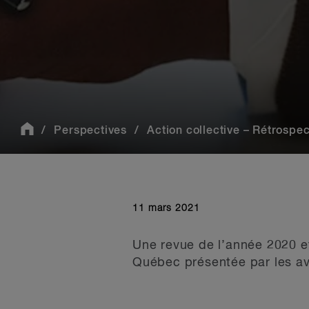
Perspectives
Action collective – Rétrospec
11 mars 2021
Une revue de l’année 2020 et
Québec présentée par les avo