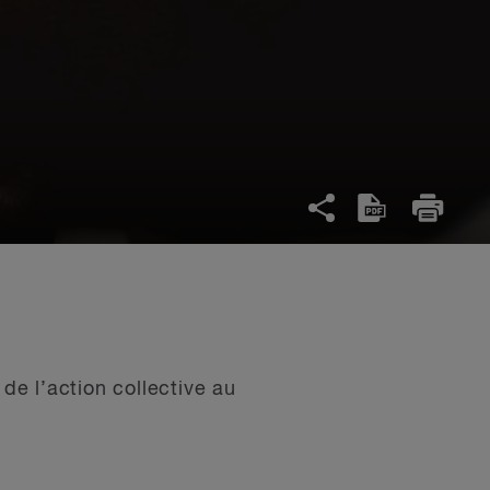
e l’action collective au