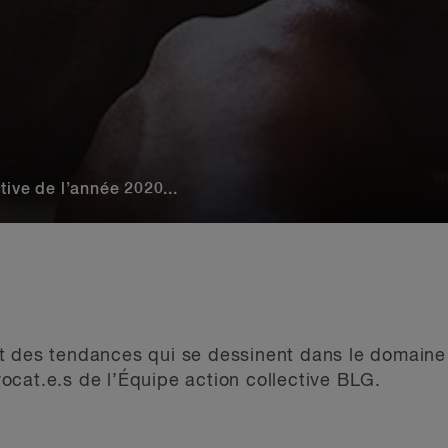
tive de l’année 2020...
 des tendances qui se dessinent dans le domaine d
cat.e.s de l’Équipe action collective BLG.