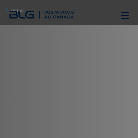
Skip
Links
retour