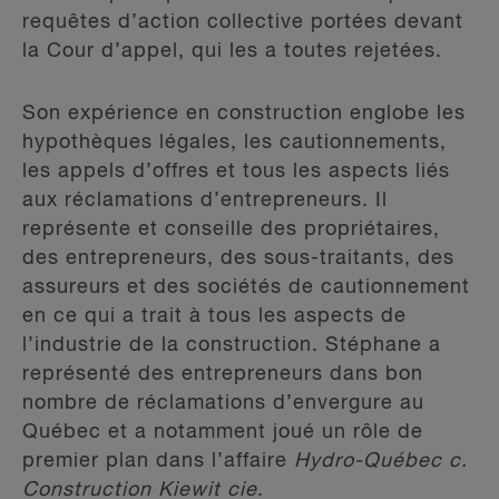
requêtes d’action collective portées devant
la Cour d’appel, qui les a toutes rejetées.
Son expérience en construction englobe les
hypothèques légales, les cautionnements,
les appels d’offres et tous les aspects liés
aux réclamations d’entrepreneurs. Il
représente et conseille des propriétaires,
des entrepreneurs, des sous-traitants, des
assureurs et des sociétés de cautionnement
en ce qui a trait à tous les aspects de
l’industrie de la construction. Stéphane a
représenté des entrepreneurs dans bon
nombre de réclamations d’envergure au
Québec et a notamment joué un rôle de
premier plan dans l’affaire
Hydro-Québec c.
Construction Kiewit cie
.