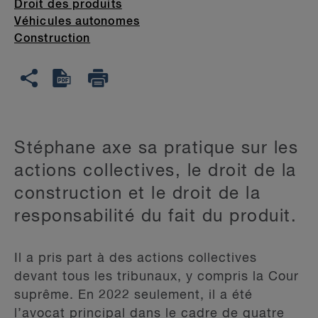
Droit des produits
Véhicules autonomes
Construction
Stéphane axe sa pratique sur les
actions collectives, le droit de la
construction et le droit de la
responsabilité du fait du produit.
Il a pris part à des actions collectives
devant tous les tribunaux, y compris la Cour
suprême. En 2022 seulement, il a été
l’avocat principal dans le cadre de quatre