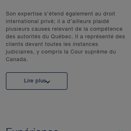
Son expertise s’étend également au droit
international privé; il a d’ailleurs plaidé
plusieurs causes relevant de la compétence
des autorités du Québec. Il a représenté des
clients devant toutes les instances
judiciaires, y compris la Cour suprême du
Canada.
Lire plus