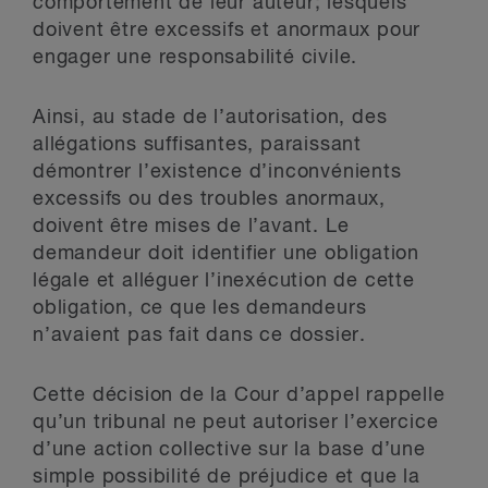
comportement de leur auteur; lesquels
doivent être excessifs et anormaux pour
engager une responsabilité civile.
Ainsi, au stade de l’autorisation, des
allégations suffisantes, paraissant
démontrer l’existence d’inconvénients
excessifs ou des troubles anormaux,
doivent être mises de l’avant. Le
demandeur doit identifier une obligation
légale et alléguer l’inexécution de cette
obligation, ce que les demandeurs
n’avaient pas fait dans ce dossier.
Cette décision de la Cour d’appel rappelle
qu’un tribunal ne peut autoriser l’exercice
d’une action collective sur la base d’une
simple possibilité de préjudice et que la