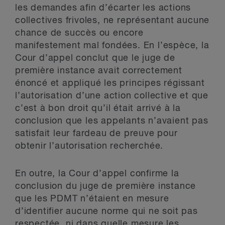
les demandes afin d’écarter les actions
collectives frivoles, ne représentant aucune
chance de succès ou encore
manifestement mal fondées. En l’espèce, la
Cour d’appel conclut que le juge de
première instance avait correctement
énoncé et appliqué les principes régissant
l’autorisation d’une action collective et que
c’est à bon droit qu’il était arrivé à la
conclusion que les appelants n’avaient pas
satisfait leur fardeau de preuve pour
obtenir l’autorisation recherchée.
En outre, la Cour d’appel confirme la
conclusion du juge de première instance
que les PDMT n’étaient en mesure
d’identifier aucune norme qui ne soit pas
respectée, ni dans quelle mesure les