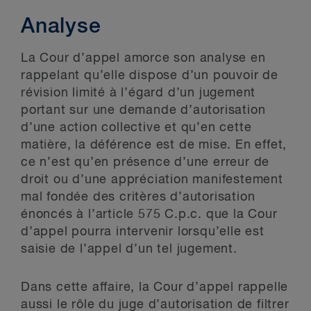
Analyse
La Cour d’appel amorce son analyse en
rappelant qu’elle dispose d’un pouvoir de
révision limité à l’égard d’un jugement
portant sur une demande d’autorisation
d’une action collective et qu’en cette
matière, la déférence est de mise. En effet,
ce n’est qu’en présence d’une erreur de
droit ou d’une appréciation manifestement
mal fondée des critères d’autorisation
énoncés à l’article 575 C.p.c. que la Cour
d’appel pourra intervenir lorsqu’elle est
saisie de l’appel d’un tel jugement.
Dans cette affaire, la Cour d’appel rappelle
aussi le rôle du juge d’autorisation de filtrer