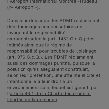
l’Aéroport international Montréal-Trudeau
(l’« Aéroport »).
Dans leur demande, les PDMT réclamaient
des dommages compensatoires en
invoquant la responsabilité
extracontractuelle (art. 1457 C.c.Q.) des
Intimés ainsi que le régime de
responsabilité pour troubles de voisinage
(art. 976 C.c.Q.). Les PDMT réclamaient
aussi des dommages punitifs, puisque la
pollution qu’ils alléguaient constituait,
selon leur prétention, une atteinte illicite et
intentionnelle à leur droit à un
environnement sain, lequel est garanti par
l’
article 46.1 de la Charte des droits et
libertés de la personne
.