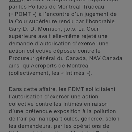
par les Pollués de Montréal-Trudeau
(« PDMT ») à l’encontre d’un jugement de
la Cour supérieure rendu par l’honorable
Gary D. D. Morrison, j.c.s. La Cour
supérieure avait elle-même rejeté une
demande d’autorisation d’exercer une
action collective déposée contre le
Procureur général du Canada, NAV Canada
ainsi qu’Aéroports de Montréal
(collectivement, les « Intimés »).
Dans cette affaire, les PDMT sollicitaient
l’autorisation d’exercer une action
collective contre les Intimés en raison
d’une prétendue exposition à la pollution
de l’air par nanoparticules, générée, selon
les demandeurs, par les opérations de