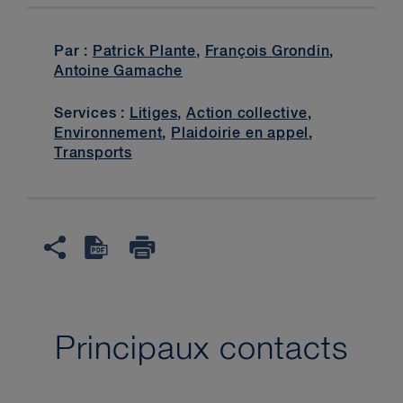
Par :
Patrick Plante
,
François Grondin
,
Antoine Gamache
Services :
Litiges
,
Action collective
,
Environnement
,
Plaidoirie en appel
,
Transports
Principaux contacts