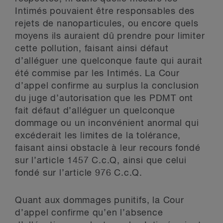
Intimés pouvaient être responsables des
rejets de nanoparticules, ou encore quels
moyens ils auraient dû prendre pour limiter
cette pollution, faisant ainsi défaut
d’alléguer une quelconque faute qui aurait
été commise par les Intimés. La Cour
d’appel confirme au surplus la conclusion
du juge d’autorisation que les PDMT ont
fait défaut d’alléguer un quelconque
dommage ou un inconvénient anormal qui
excéderait les limites de la tolérance,
faisant ainsi obstacle à leur recours fondé
sur l’article 1457 C.c.Q, ainsi que celui
fondé sur l’article 976 C.c.Q.
Quant aux dommages punitifs, la Cour
d’appel confirme qu’en l’absence