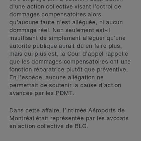
d’une action collective visant l’octroi de
dommages compensatoires alors
qu’aucune faute n’est alléguée, ni aucun
dommage réel. Non seulement est-il
insuffisant de simplement alléguer qu’une
autorité publique aurait dû en faire plus,
mais qui plus est, la Cour d’appel rappelle
que les dommages compensatoires ont une
fonction réparatrice plutôt que préventive.
En l’espèce, aucune allégation ne
permettait de soutenir la cause d’action
avancée par les PDMT.
Dans cette affaire, l’intimée Aéroports de
Montréal était représentée par les avocats
en action collective de BLG.