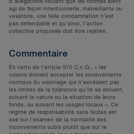
d’allégations voulant que les Intimés aient
agi de façon intentionnelle, malveillante ou
vexatoire, une telle condamnation n’est
pas défendable et qu’ainsi, l’action
collective proposée doit être rejetée.
Commentaire
En vertu de l’article 976 C.c.Q., « les
voisins doivent accepter les inconvénients
normaux du voisinage qui n’excèdent pas
les limites de la tolérance qu’ils se doivent,
suivant la nature ou la situation de leurs
fonds, ou suivant les usages locaux ». Ce
régime de responsabilité sans fautes est
axé sur l’examen de la normalité des
inconvénients subis plutôt que sur le