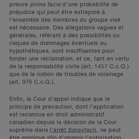
preuve
prima facie
d’une probabilité de
préjudice qui peut être extrapolé à
l’ensemble des membres du groupe visé
est nécessaire. Des allégations vagues et
générales, référant à des possibilités ou
risques de dommages éventuels ou
hypothétiques, sont insuffisantes pour
fonder une réclamation, et ce, tant en vertu
de la responsabilité civile (art. 1457 C.c.Q.)
que de la notion de troubles de voisinage
(art. 976 C.c.Q.).
Enfin, la Cour d’appel indique que le
principe de précaution, dont l’application
est reconnue en droit administratif
canadien depuis la décision de la Cour
suprême dans
l’arrêt Spraytech
,
ne peut
être employé afin d’obtenir l’autorisation